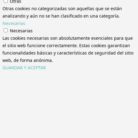
Otras
Otras cookies no categorizadas son aquellas que se están
analizando y aún no se han clasificado en una categoría.
Necesarias
Necesarias
Las cookies necesarias son absolutamente esenciales para que
el sitio web funcione correctamente. Estas cookies garantizan
funcionalidades básicas y características de seguridad del sitio
web, de forma anónima.
GUARDAR Y ACEPTAR