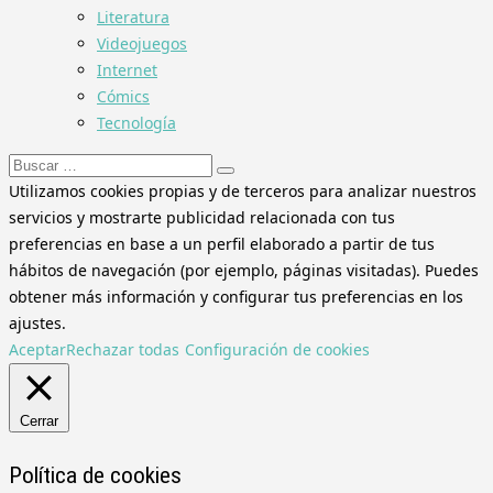
Literatura
Videojuegos
Internet
Cómics
Tecnología
Buscar:
Utilizamos cookies propias y de terceros para analizar nuestros
servicios y mostrarte publicidad relacionada con tus
preferencias en base a un perfil elaborado a partir de tus
hábitos de navegación (por ejemplo, páginas visitadas). Puedes
obtener más información y configurar tus preferencias en los
ajustes.
Aceptar
Rechazar todas
Configuración de cookies
Cerrar
Política de cookies