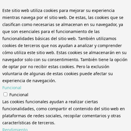
Este sitio web utiliza cookies para mejorar su experiencia
mientras navega por el sitio web. De estas, las cookies que se
clasifican como necesarias se almacenan en su navegador, ya
que son esenciales para el funcionamiento de las
funcionalidades básicas del sitio web. También utilizamos
cookies de terceros que nos ayudan a analizar y comprender
cómo utiliza este sitio web. Estas cookies se almacenarán en su
navegador solo con su consentimiento. También tiene la opción
de optar por no recibir estas cookies. Pero la exclusión
voluntaria de algunas de estas cookies puede afectar su
experiencia de navegación.
Funcional
Funcional
Las cookies funcionales ayudan a realizar ciertas
funcionalidades, como compartir el contenido del sitio web en
plataformas de redes sociales, recopilar comentarios y otras
características de terceros.
Rendimiento