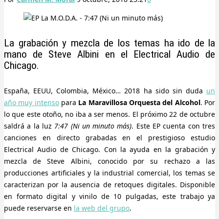
La grabación y mezcla de los temas ha ido de la
mano de Steve Albini en el Electrical Audio de
Chicago.
España, EEUU, Colombia, México… 2018 ha sido sin duda
un
año muy intenso
para
La Maravillosa Orquesta del Alcohol
. Por
lo que este otoño, no iba a ser menos. El próximo 22 de octubre
saldrá a la luz
7:47 (Ni un minuto más)
. Este EP cuenta con tres
canciones en directo grabadas en el prestigioso estudio
Electrical Audio de Chicago. Con la ayuda en la grabación y
mezcla de Steve Albini, conocido por su rechazo a las
producciones artificiales y la industrial comercial, los temas se
caracterizan por la ausencia de retoques digitales. Disponible
en formato digital y vinilo de 10 pulgadas, este trabajo ya
puede reservarse en
la web del grupo
.