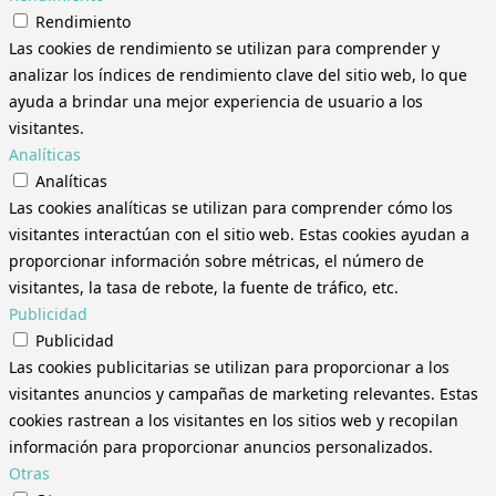
Rendimiento
Las cookies de rendimiento se utilizan para comprender y
analizar los índices de rendimiento clave del sitio web, lo que
ayuda a brindar una mejor experiencia de usuario a los
visitantes.
Analíticas
Analíticas
Las cookies analíticas se utilizan para comprender cómo los
visitantes interactúan con el sitio web. Estas cookies ayudan a
proporcionar información sobre métricas, el número de
visitantes, la tasa de rebote, la fuente de tráfico, etc.
Publicidad
Publicidad
Las cookies publicitarias se utilizan para proporcionar a los
visitantes anuncios y campañas de marketing relevantes. Estas
cookies rastrean a los visitantes en los sitios web y recopilan
información para proporcionar anuncios personalizados.
Otras