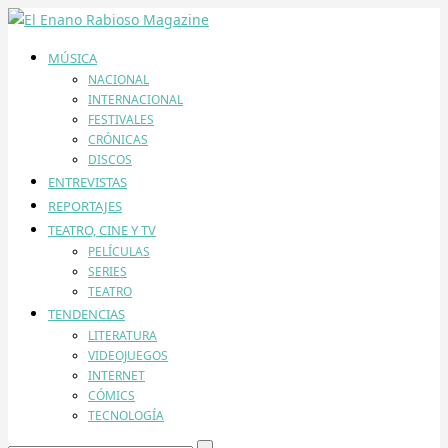
MÚSICA
NACIONAL
INTERNACIONAL
FESTIVALES
CRÓNICAS
DISCOS
ENTREVISTAS
REPORTAJES
TEATRO, CINE Y TV
PELÍCULAS
SERIES
TEATRO
TENDENCIAS
LITERATURA
VIDEOJUEGOS
INTERNET
CÓMICS
TECNOLOGÍA