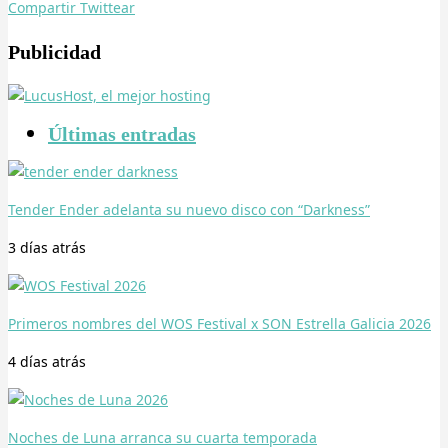
Compartir
Twittear
Publicidad
Últimas entradas
Tender Ender adelanta su nuevo disco con “Darkness”
3 días
atrás
Primeros nombres del WOS Festival x SON Estrella Galicia 2026
4 días
atrás
Noches de Luna arranca su cuarta temporada