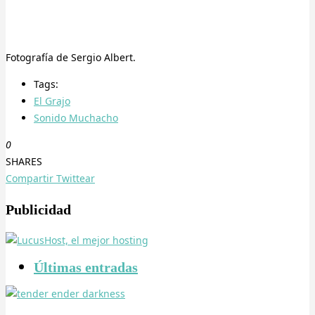
Fotografía de Sergio Albert.
Tags:
El Grajo
Sonido Muchacho
0
SHARES
Compartir
Twittear
Publicidad
Últimas entradas