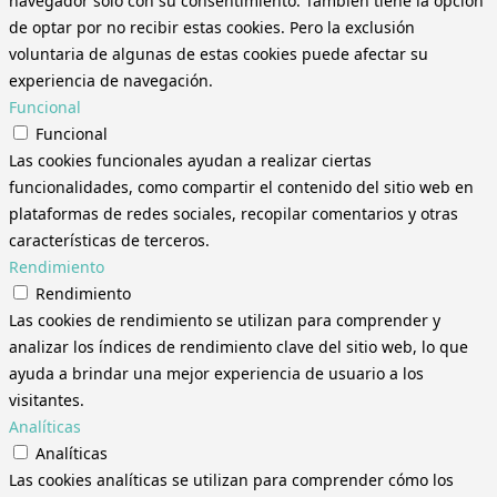
navegador solo con su consentimiento. También tiene la opción
de optar por no recibir estas cookies. Pero la exclusión
voluntaria de algunas de estas cookies puede afectar su
experiencia de navegación.
Funcional
Funcional
Las cookies funcionales ayudan a realizar ciertas
funcionalidades, como compartir el contenido del sitio web en
plataformas de redes sociales, recopilar comentarios y otras
características de terceros.
Rendimiento
Rendimiento
Las cookies de rendimiento se utilizan para comprender y
analizar los índices de rendimiento clave del sitio web, lo que
ayuda a brindar una mejor experiencia de usuario a los
visitantes.
Analíticas
Analíticas
Las cookies analíticas se utilizan para comprender cómo los