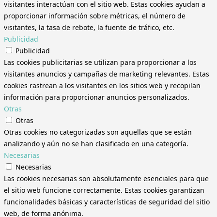
visitantes interactúan con el sitio web. Estas cookies ayudan a
proporcionar información sobre métricas, el número de
visitantes, la tasa de rebote, la fuente de tráfico, etc.
Publicidad
Publicidad
Las cookies publicitarias se utilizan para proporcionar a los
visitantes anuncios y campañas de marketing relevantes. Estas
cookies rastrean a los visitantes en los sitios web y recopilan
información para proporcionar anuncios personalizados.
Otras
Otras
Otras cookies no categorizadas son aquellas que se están
analizando y aún no se han clasificado en una categoría.
Necesarias
Necesarias
Las cookies necesarias son absolutamente esenciales para que
el sitio web funcione correctamente. Estas cookies garantizan
funcionalidades básicas y características de seguridad del sitio
web, de forma anónima.