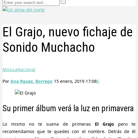
El Grajo, nuevo fichaje de
Sonido Muchacho
Música
Nacional
Por
Ana Rguez. Borrego
15 enero, 2019 17:08
0
Su primer álbum verá la luz en primavera
Lo mismo no te suena de primeras
El Grajo
pero te
recomendamos que te quedes con el nombre. Detrás de él