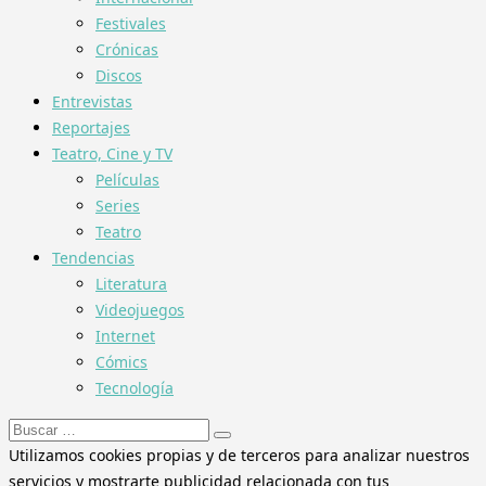
Festivales
Crónicas
Discos
Entrevistas
Reportajes
Teatro, Cine y TV
Películas
Series
Teatro
Tendencias
Literatura
Videojuegos
Internet
Cómics
Tecnología
Buscar:
Utilizamos cookies propias y de terceros para analizar nuestros
servicios y mostrarte publicidad relacionada con tus