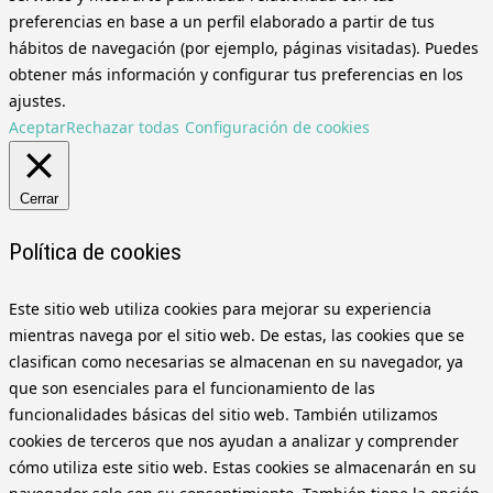
preferencias en base a un perfil elaborado a partir de tus
hábitos de navegación (por ejemplo, páginas visitadas). Puedes
obtener más información y configurar tus preferencias en los
ajustes.
Aceptar
Rechazar todas
Configuración de cookies
Cerrar
Política de cookies
Este sitio web utiliza cookies para mejorar su experiencia
mientras navega por el sitio web. De estas, las cookies que se
clasifican como necesarias se almacenan en su navegador, ya
que son esenciales para el funcionamiento de las
funcionalidades básicas del sitio web. También utilizamos
cookies de terceros que nos ayudan a analizar y comprender
cómo utiliza este sitio web. Estas cookies se almacenarán en su