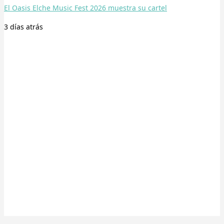
El Oasis Elche Music Fest 2026 muestra su cartel
3 días
atrás