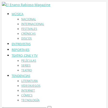
MÚSICA
NACIONAL
INTERNACIONAL
FESTIVALES
CRÓNICAS
DISCOS
ENTREVISTAS
REPORTAJES
TEATRO, CINE Y TV
PELÍCULAS
SERIES
TEATRO
TENDENCIAS
LITERATURA
VIDEOJUEGOS
INTERNET
CÓMICS
TECNOLOGÍA