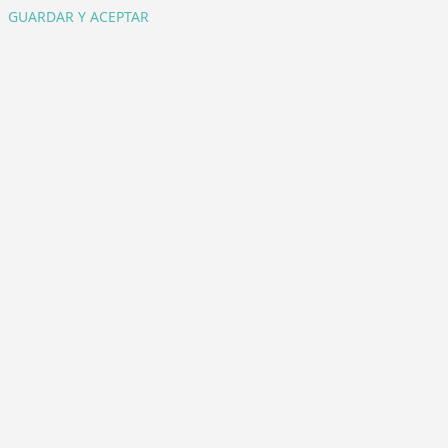
GUARDAR Y ACEPTAR