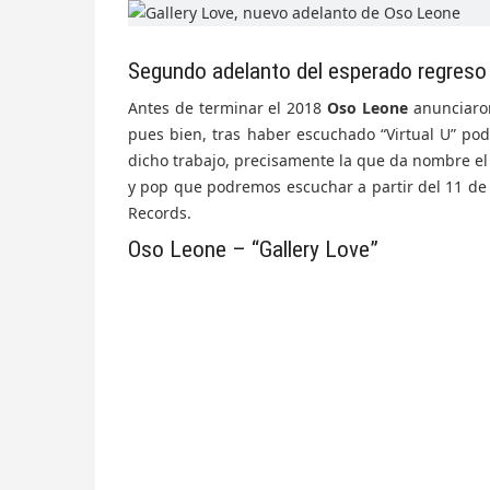
Segundo adelanto del esperado regreso 
Antes de terminar el 2018
Oso Leone
anunciaro
pues bien, tras haber escuchado “Virtual U” po
dicho trabajo, precisamente la que da nombre el
y pop que podremos escuchar a partir del 11 de 
Records.
Oso Leone – “Gallery Love”