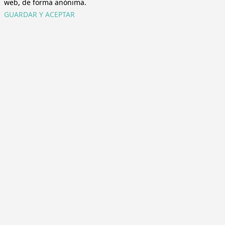
web, de forma anónima.
GUARDAR Y ACEPTAR