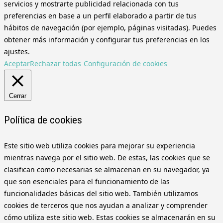
servicios y mostrarte publicidad relacionada con tus
preferencias en base a un perfil elaborado a partir de tus
hábitos de navegación (por ejemplo, páginas visitadas). Puedes
obtener más información y configurar tus preferencias en los
ajustes.
Aceptar
Rechazar todas
Configuración de cookies
Cerrar
Política de cookies
Este sitio web utiliza cookies para mejorar su experiencia
mientras navega por el sitio web. De estas, las cookies que se
clasifican como necesarias se almacenan en su navegador, ya
que son esenciales para el funcionamiento de las
funcionalidades básicas del sitio web. También utilizamos
cookies de terceros que nos ayudan a analizar y comprender
cómo utiliza este sitio web. Estas cookies se almacenarán en su