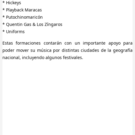
* Hickeys
* Playback Maracas
* Putochinomaricón
* Quentin Gas & Los Zíngaros
* Uniforms
Estas formaciones contarán con un importante apoyo para
poder mover su música por distintas ciudades de la geografía
nacional, incluyendo algunos festivales.