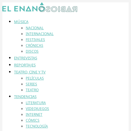
MÚSICA
NACIONAL
INTERNACIONAL
FESTIVALES
CRÓNICAS
DISCOS
ENTREVISTAS
REPORTAJES
TEATRO, CINE Y TV
PELÍCULAS
SERIES
TEATRO
TENDENCIAS
LITERATURA
VIDEOJUEGOS
INTERNET
CÓMICS
TECNOLOGÍA