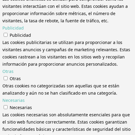
visitantes interactúan con el sitio web. Estas cookies ayudan a
proporcionar información sobre métricas, el número de
visitantes, la tasa de rebote, la fuente de tráfico, etc.
Publicidad
Publicidad
Las cookies publicitarias se utilizan para proporcionar a los
visitantes anuncios y campañas de marketing relevantes. Estas
cookies rastrean a los visitantes en los sitios web y recopilan
información para proporcionar anuncios personalizados.
Otras
Otras
Otras cookies no categorizadas son aquellas que se están
analizando y aún no se han clasificado en una categoría.
Necesarias
Necesarias
Las cookies necesarias son absolutamente esenciales para que
el sitio web funcione correctamente. Estas cookies garantizan
funcionalidades básicas y características de seguridad del sitio