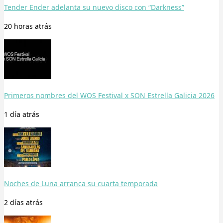
Tender Ender adelanta su nuevo disco con “Darkness”
20 horas
atrás
Primeros nombres del WOS Festival x SON Estrella Galicia 2026
1 día
atrás
Noches de Luna arranca su cuarta temporada
2 días
atrás