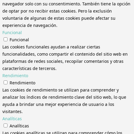
navegador solo con su consentimiento. También tiene la opción
de optar por no recibir estas cookies. Pero la exclusión
voluntaria de algunas de estas cookies puede afectar su
experiencia de navegación.
Funcional
Funcional
Las cookies funcionales ayudan a realizar ciertas
funcionalidades, como compartir el contenido del sitio web en
plataformas de redes sociales, recopilar comentarios y otras
características de terceros.
Rendimiento
Rendimiento
Las cookies de rendimiento se utilizan para comprender y
analizar los índices de rendimiento clave del sitio web, lo que
ayuda a brindar una mejor experiencia de usuario a los
visitantes.
Analíticas
Analíticas
Las cookies analíticas se utilizan para comprender cómo los