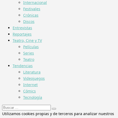
Internacional
Festivales
Crónicas
Discos
Entrevistas
Reportajes
Teatro, Cine y TV
Películas
Series
Teatro
Tendencias
Literatura
Videojuegos
Internet
Cómics
Tecnología
Buscar:
Utilizamos cookies propias y de terceros para analizar nuestros