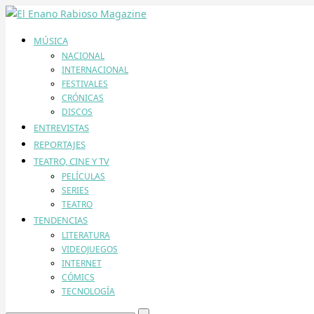
MÚSICA
NACIONAL
INTERNACIONAL
FESTIVALES
CRÓNICAS
DISCOS
ENTREVISTAS
REPORTAJES
TEATRO, CINE Y TV
PELÍCULAS
SERIES
TEATRO
TENDENCIAS
LITERATURA
VIDEOJUEGOS
INTERNET
CÓMICS
TECNOLOGÍA