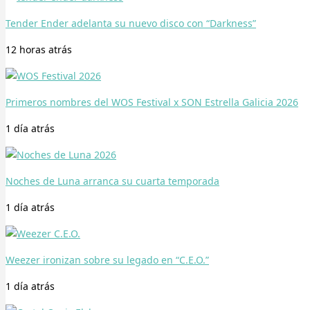
Tender Ender adelanta su nuevo disco con “Darkness”
12 horas
atrás
Primeros nombres del WOS Festival x SON Estrella Galicia 2026
1 día
atrás
Noches de Luna arranca su cuarta temporada
1 día
atrás
Weezer ironizan sobre su legado en “C.E.O.”
1 día
atrás