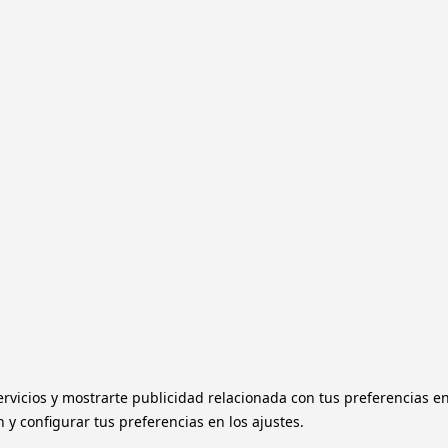
ervicios y mostrarte publicidad relacionada con tus preferencias e
y configurar tus preferencias en los ajustes.