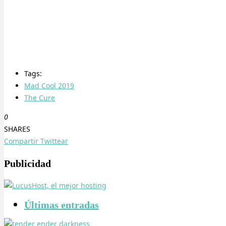
Tags:
Mad Cool 2019
The Cure
0
SHARES
Compartir
Twittear
Publicidad
Últimas entradas