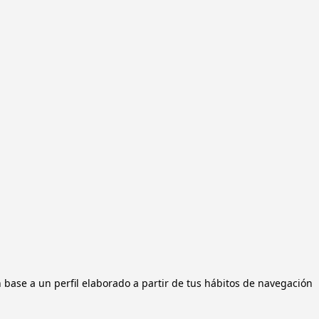
n base a un perfil elaborado a partir de tus hábitos de navegación