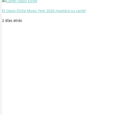
El Oasis Elche Music Fest 2026 muestra su cartel
2 días
atrás