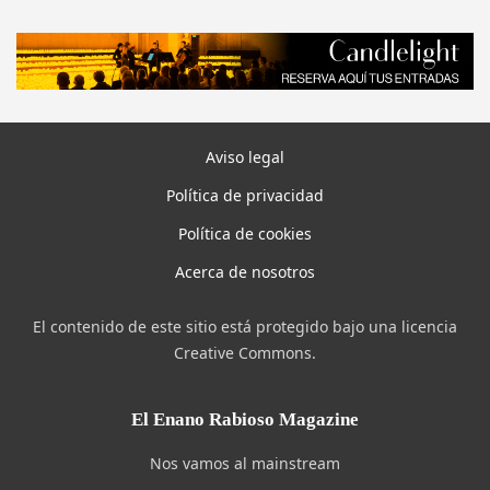
Aviso legal
Política de privacidad
Política de cookies
Acerca de nosotros
El contenido de este sitio está protegido bajo una licencia
Creative Commons.
El Enano Rabioso Magazine
Nos vamos al mainstream