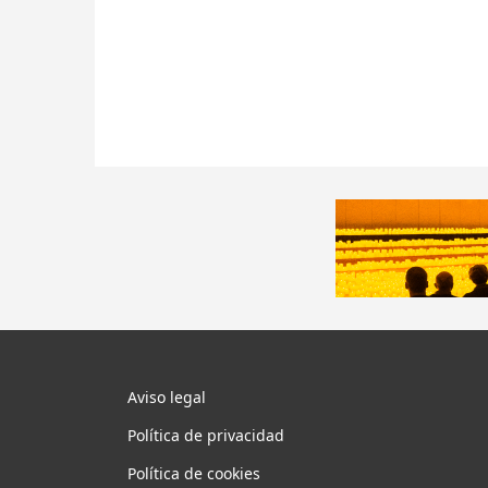
Aviso legal
Política de privacidad
Política de cookies