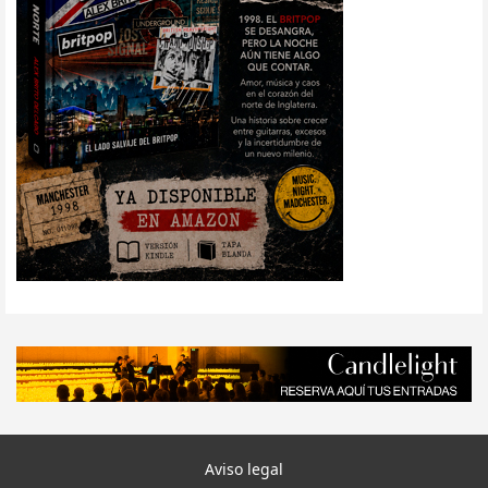
Aviso legal