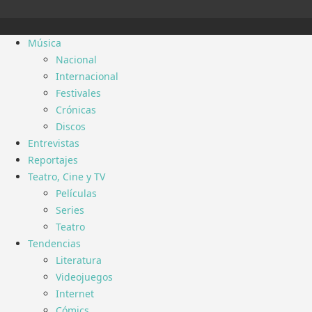
Música
Nacional
Internacional
Festivales
Crónicas
Discos
Entrevistas
Reportajes
Teatro, Cine y TV
Películas
Series
Teatro
Tendencias
Literatura
Videojuegos
Internet
Cómics