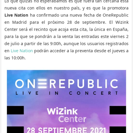
Lo que quizás no esperábamos es que fuera tan cercana esta
nueva cita con ellos en nuestro país, y es que la promotora
Live Nation
ha confirmado una nueva fecha de OneRepublic
en Madrid para el próximo 28 de septiembre. El Wizink
Center será el recinto que acoja esta cita, la única en España,
para la que se pondrán a la venta las entradas este viernes 2
de julio a partir de las 9:00h, aunque los usuarios registrados
en
Live Nation
podrán acceder a la preventa desde el jueves a
las 10:00h.