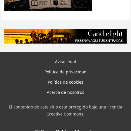
Aviso legal
Política de privacidad
Política de cookies
Acerca de nosotros
El contenido de este sitio está protegido bajo una licencia
Creative Commons.