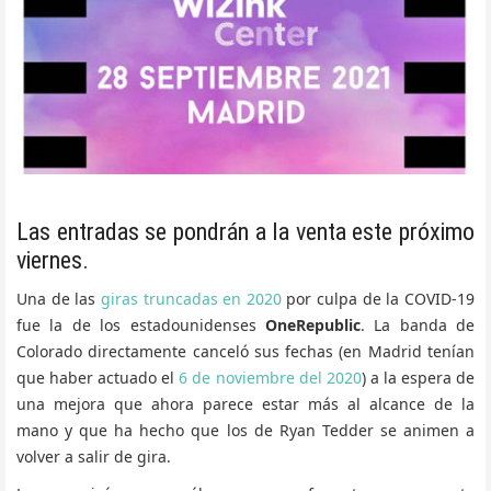
Las entradas se pondrán a la venta este próximo
viernes.
Una de las
giras truncadas en 2020
por culpa de la COVID-19
fue la de los estadounidenses
OneRepublic
. La banda de
Colorado directamente canceló sus fechas (en Madrid tenían
que haber actuado el
6 de noviembre del 2020
) a la espera de
una mejora que ahora parece estar más al alcance de la
mano y que ha hecho que los de Ryan Tedder se animen a
volver a salir de gira.