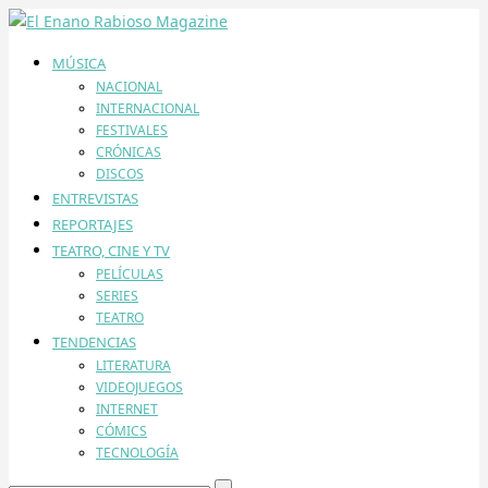
MÚSICA
NACIONAL
INTERNACIONAL
FESTIVALES
CRÓNICAS
DISCOS
ENTREVISTAS
REPORTAJES
TEATRO, CINE Y TV
PELÍCULAS
SERIES
TEATRO
TENDENCIAS
LITERATURA
VIDEOJUEGOS
INTERNET
CÓMICS
TECNOLOGÍA