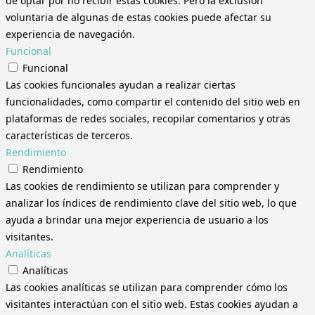
de optar por no recibir estas cookies. Pero la exclusión
voluntaria de algunas de estas cookies puede afectar su
experiencia de navegación.
Funcional
Funcional
Las cookies funcionales ayudan a realizar ciertas
funcionalidades, como compartir el contenido del sitio web en
plataformas de redes sociales, recopilar comentarios y otras
características de terceros.
Rendimiento
Rendimiento
Las cookies de rendimiento se utilizan para comprender y
analizar los índices de rendimiento clave del sitio web, lo que
ayuda a brindar una mejor experiencia de usuario a los
visitantes.
Analíticas
Analíticas
Las cookies analíticas se utilizan para comprender cómo los
visitantes interactúan con el sitio web. Estas cookies ayudan a