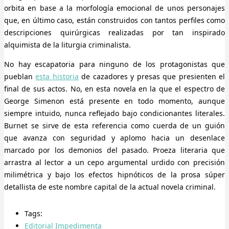
orbita en base a la morfología emocional de unos personajes
que, en último caso, están construidos con tantos perfiles como
descripciones quirúrgicas realizadas por tan inspirado
alquimista de la liturgia criminalista.
No hay escapatoria para ninguno de los protagonistas que
pueblan
esta historia
de cazadores y presas que presienten el
final de sus actos. No, en esta novela en la que el espectro de
George Simenon está presente en todo momento, aunque
siempre intuido, nunca reflejado bajo condicionantes literales.
Burnet se sirve de esta referencia como cuerda de un guión
que avanza con seguridad y aplomo hacia un desenlace
marcado por los demonios del pasado. Proeza literaria que
arrastra al lector a un cepo argumental urdido con precisión
milimétrica y bajo los efectos hipnóticos de la prosa súper
detallista de este nombre capital de la actual novela criminal.
Tags:
Editorial Impedimenta