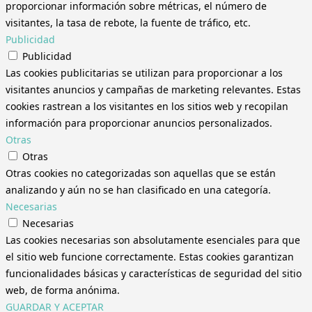
proporcionar información sobre métricas, el número de
visitantes, la tasa de rebote, la fuente de tráfico, etc.
Publicidad
Publicidad
Las cookies publicitarias se utilizan para proporcionar a los
visitantes anuncios y campañas de marketing relevantes. Estas
cookies rastrean a los visitantes en los sitios web y recopilan
información para proporcionar anuncios personalizados.
Otras
Otras
Otras cookies no categorizadas son aquellas que se están
analizando y aún no se han clasificado en una categoría.
Necesarias
Necesarias
Las cookies necesarias son absolutamente esenciales para que
el sitio web funcione correctamente. Estas cookies garantizan
funcionalidades básicas y características de seguridad del sitio
web, de forma anónima.
GUARDAR Y ACEPTAR