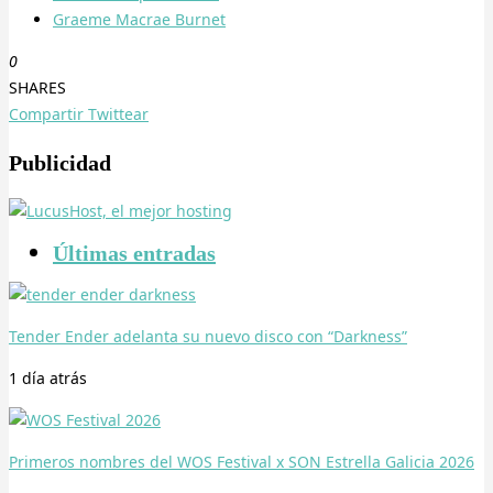
Graeme Macrae Burnet
0
SHARES
Compartir
Twittear
Publicidad
Últimas entradas
Tender Ender adelanta su nuevo disco con “Darkness”
1 día
atrás
Primeros nombres del WOS Festival x SON Estrella Galicia 2026