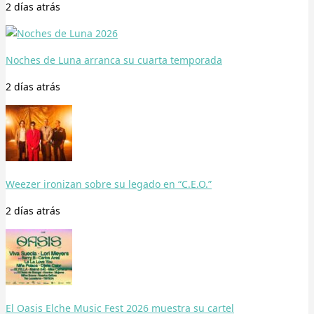
2 días
atrás
Noches de Luna arranca su cuarta temporada
2 días
atrás
Weezer ironizan sobre su legado en “C.E.O.”
2 días
atrás
El Oasis Elche Music Fest 2026 muestra su cartel