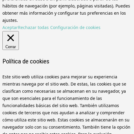
hábitos de navegación (por ejemplo, páginas visitadas). Puedes
obtener más información y configurar tus preferencias en los
ajustes.
Aceptar
Rechazar todas
Configuración de cookies
Cerrar
Política de cookies
Este sitio web utiliza cookies para mejorar su experiencia
mientras navega por el sitio web. De estas, las cookies que se
clasifican como necesarias se almacenan en su navegador, ya
que son esenciales para el funcionamiento de las
funcionalidades básicas del sitio web. También utilizamos
cookies de terceros que nos ayudan a analizar y comprender
cómo utiliza este sitio web. Estas cookies se almacenarán en su
navegador solo con su consentimiento. También tiene la opción