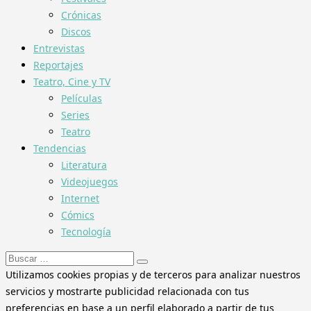
Crónicas
Discos
Entrevistas
Reportajes
Teatro, Cine y TV
Películas
Series
Teatro
Tendencias
Literatura
Videojuegos
Internet
Cómics
Tecnología
Buscar:
Utilizamos cookies propias y de terceros para analizar nuestros
servicios y mostrarte publicidad relacionada con tus
preferencias en base a un perfil elaborado a partir de tus