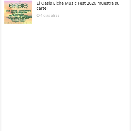
El Oasis Elche Music Fest 2026 muestra su
cartel
4 días
atrás