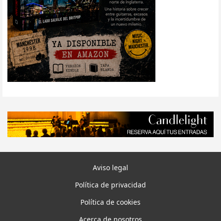
Aviso legal
Política de privacidad
Política de cookies
Acerca de nosotros