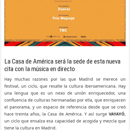
La Casa de América será la sede de esta nueva
cita con la música en directo
Hay muchas razones por las que Madrid se merece un
festival, un ciclo, que resalte la cultura iberoamericana. Hay
una lengua que es un nexo de unión enriquecedor, una
confluencia de culturas hermanadas por ella, que enriquecen
el panorama, y un espacio de referencia desde que se creó
hace treinta años, la Casa de América. Y así surge
VAYAYÓ
,
un ciclo que ensalza esa capacidad de acogida y mezcla que
tiene la cultura en Madrid.