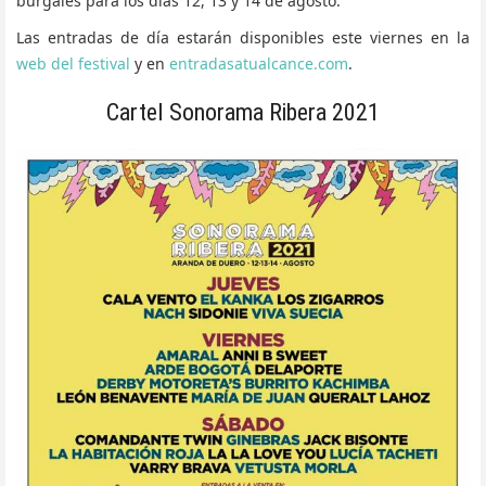
burgalés para los días 12, 13 y 14 de agosto.
Las entradas de día estarán disponibles este viernes en la
web del festival
y en
entradasatualcance.com
.
Cartel Sonorama Ribera 2021