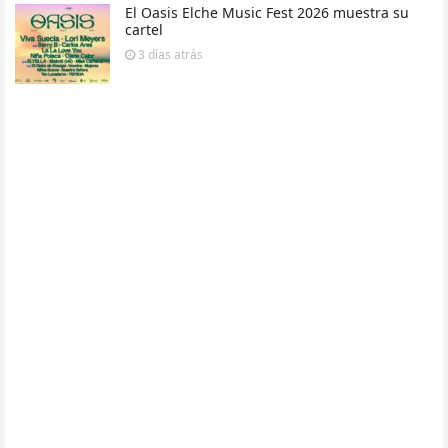
El Oasis Elche Music Fest 2026 muestra su
cartel
3 días
atrás