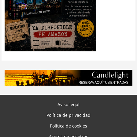
Aviso legal
Política de privacidad
Política de cookies
Acerca de nosotros