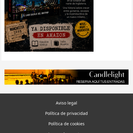
Aviso legal
Política de privacidad
Política de cookies