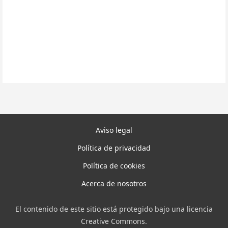
Aviso legal
Política de privacidad
Política de cookies
Acerca de nosotros
El contenido de este sitio está protegido bajo una licencia
Creative Commons.