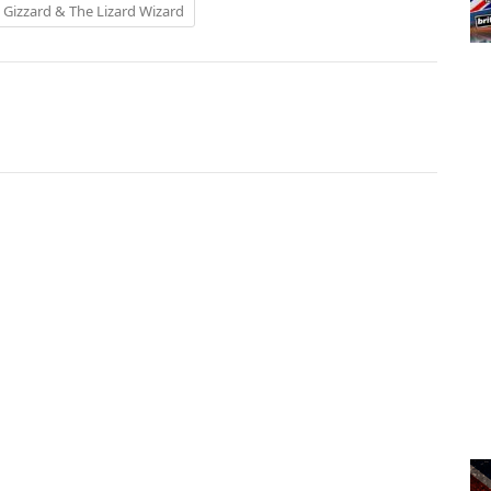
 Gizzard & The Lizard Wizard