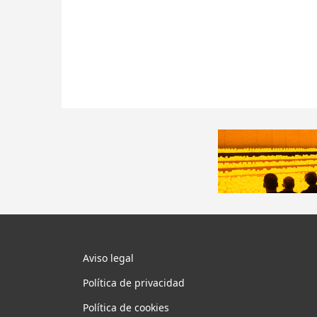
Aviso legal
Política de privacidad
Política de cookies