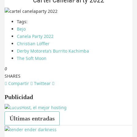
Tags:
Bejo
Canela Party 2022
Christian Löffler
Derby Motoreta’s Burrito Kachimba
The Soft Moon
0
SHARES
Compartir
Twittear
Publicidad
Últimas entradas