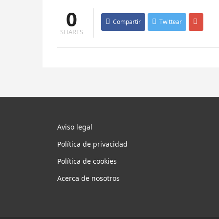
0
Compartir
Twittear
SHARES
Aviso legal
Política de privacidad
Política de cookies
Acerca de nosotros