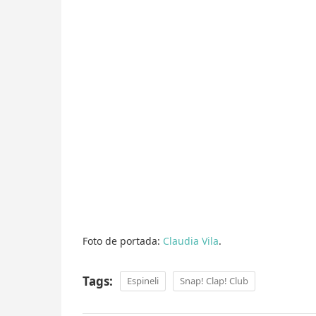
Foto de portada:
Claudia Vila
.
Tags:
Espineli
Snap! Clap! Club