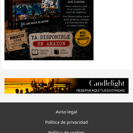
Aviso legal
Política de privacidad
Política de cookies