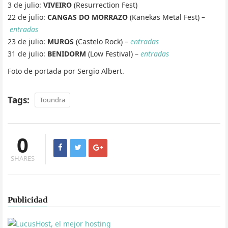
3 de julio:
VIVEIRO
(Resurrection Fest)
22 de julio:
CANGAS DO MORRAZO
(Kanekas Metal Fest) –
entradas
23 de julio:
MUROS
(Castelo Rock) –
entradas
31 de julio:
BENIDORM
(Low Festival) –
entradas
Foto de portada por Sergio Albert.
Tags:
Toundra
0
SHARES
Publicidad