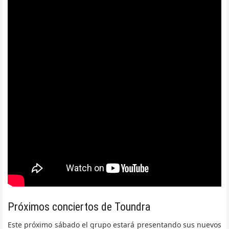
Próximos conciertos de Toundra
Este próximo sábado el grupo estará presentando sus nuevos