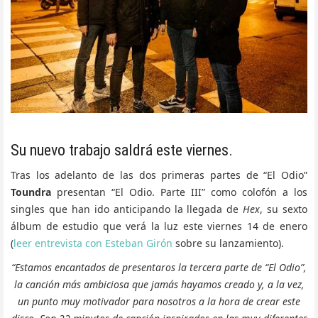
Su nuevo trabajo saldrá este viernes.
Tras los adelanto de las dos primeras partes de “El Odio”
Toundra
presentan “El Odio. Parte III” como colofón a los
singles que han ido anticipando la llegada de
Hex
, su sexto
álbum de estudio que verá la luz este viernes 14 de enero
(
leer entrevista con Esteban Girón
sobre su lanzamiento).
“Estamos encantados de presentaros la tercera parte de “El Odio”,
la canción más ambiciosa que jamás hayamos creado y, a la vez,
un punto muy motivador para nosotros a la hora de crear este