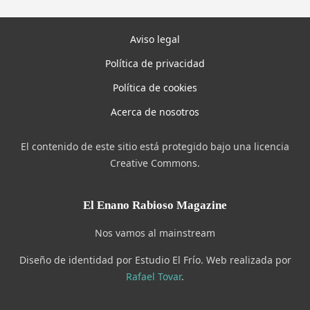
Aviso legal
Política de privacidad
Política de cookies
Acerca de nosotros
El contenido de este sitio está protegido bajo una licencia
Creative Commons.
El Enano Rabioso Magazine
Nos vamos al mainstream
Diseño de identidad por Estudio El Frío. Web realizada por
Rafael Tovar
.