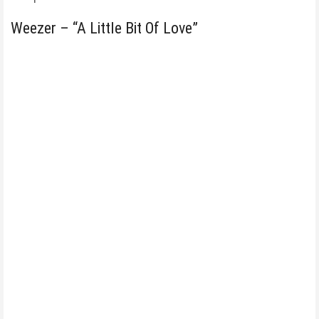
Weezer – “A Little Bit Of Love”