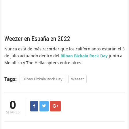
Weezer en España en 2022
Nunca está de más recordar que los californianos estarán el 3
de julio actuando dentro del
Bilbao Bizkaia Rock Day
junto a
Metallica y The Hellacopters entre otros.
Tags:
Bilbao Bizkaia Rock Day
Weezer
0
SHARES