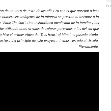
1
on de un libro de texto de los años 70 con el que aprendí a leer
as numerosas imágenes de la infancia se prestan al instante a la
 “Blink The Sun”. Una instantánea idealizada de la familia y las
e utilizado unos círculos de colores parecidos a los del sol que
o hice el primer vídeo de “This Heart of Mine”, el pasado otoño.
extura del principio de este proyecto, hemos cerrado el círculo,
literalmente.