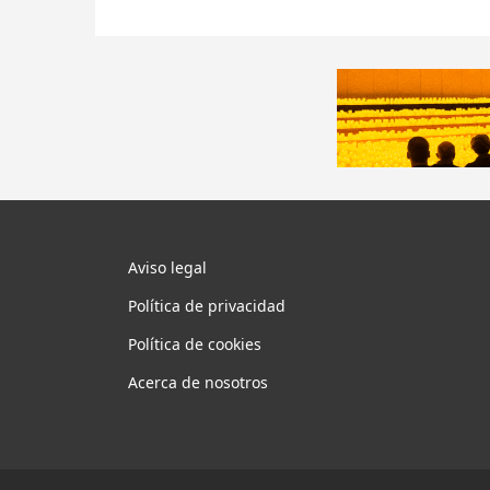
Aviso legal
Política de privacidad
Política de cookies
Acerca de nosotros