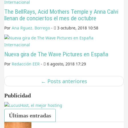
Internacional
The BellRays, Acid Mothers Temple y Anna Calvi
llenan de conciertos el mes de octubre
Por
Ana Rguez. Borrego
-
3 octubre, 2018 10:58
Internacional
Nueva gira de The Wave Pictures en España
Por
Redacción EER
-
6 agosto, 2018 17:29
←
Posts anteriores
Publicidad
Últimas entradas