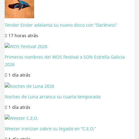
Tender Ender adelanta su nuevo disco con “Darkness”
17 horas
atrás
Primeros nombres del WOS Festival x SON Estrella Galicia
2026
1 día
atrás
Noches de Luna arranca su cuarta temporada
1 día
atrás
Weezer ironizan sobre su legado en “C.E.O.”