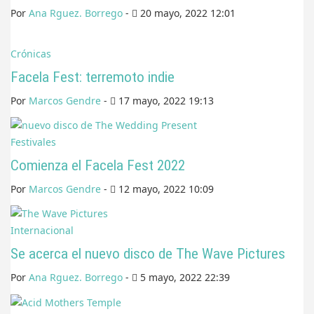
Por
Ana Rguez. Borrego
-
20 mayo, 2022 12:01
Crónicas
Facela Fest: terremoto indie
Por
Marcos Gendre
-
17 mayo, 2022 19:13
Festivales
Comienza el Facela Fest 2022
Por
Marcos Gendre
-
12 mayo, 2022 10:09
Internacional
Se acerca el nuevo disco de The Wave Pictures
Por
Ana Rguez. Borrego
-
5 mayo, 2022 22:39