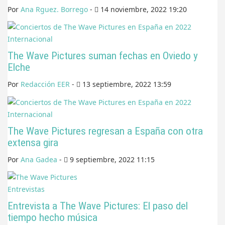
Por
Ana Rguez. Borrego
-
14 noviembre, 2022 19:20
Internacional
The Wave Pictures suman fechas en Oviedo y
Elche
Por
Redacción EER
-
13 septiembre, 2022 13:59
Internacional
The Wave Pictures regresan a España con otra
extensa gira
Por
Ana Gadea
-
9 septiembre, 2022 11:15
Entrevistas
Entrevista a The Wave Pictures: El paso del
tiempo hecho música