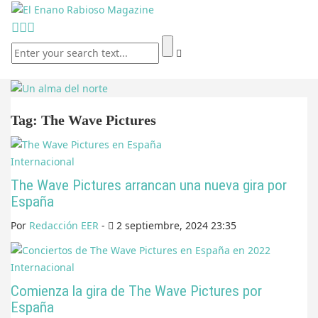
Tag: The Wave Pictures
Internacional
The Wave Pictures arrancan una nueva gira por
España
Por
Redacción EER
-
2 septiembre, 2024 23:35
Internacional
Comienza la gira de The Wave Pictures por
España