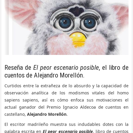
Reseña de
El peor escenario posible
, el libro de
cuentos de Alejandro Morellón.
Curtidos entre la extrañeza de lo absurdo y la capacidad de
observación analítica de los modismos vitales del homo
sapiens sapiens, así es cómo enfoca sus motivaciones el
actual ganador del Premio Ignacio Aldecoa de cuentos en
castellano,
Alejandro Morellón
.
El escritor madrileño muestra sus indudables dotes con la
palabra escrita en
El peor escenario posible
, libro de cuentos