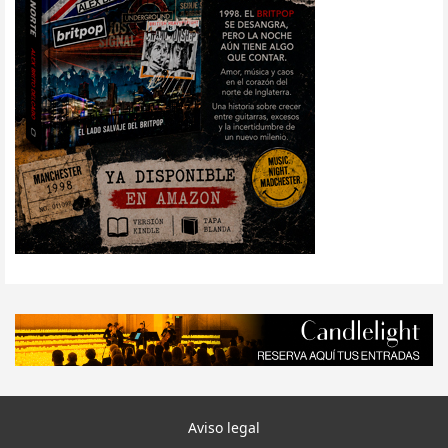
Aviso legal