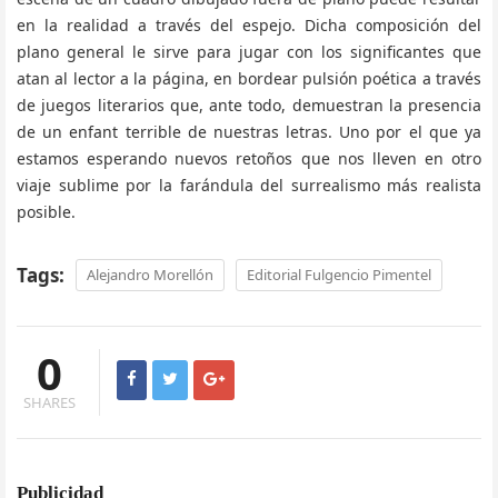
en la realidad a través del espejo. Dicha composición del
plano general le sirve para jugar con los significantes que
atan al lector a la página, en bordear pulsión poética a través
de juegos literarios que, ante todo, demuestran la presencia
de un enfant terrible de nuestras letras. Uno por el que ya
estamos esperando nuevos retoños que nos lleven en otro
viaje sublime por la farándula del surrealismo más realista
posible.
Tags:
Alejandro Morellón
Editorial Fulgencio Pimentel
0
SHARES
Publicidad