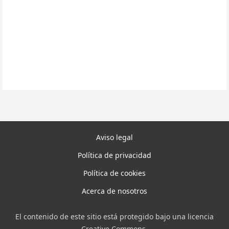
Aviso legal
Política de privacidad
Política de cookies
Acerca de nosotros
El contenido de este sitio está protegido bajo una licencia
Creative Commons.