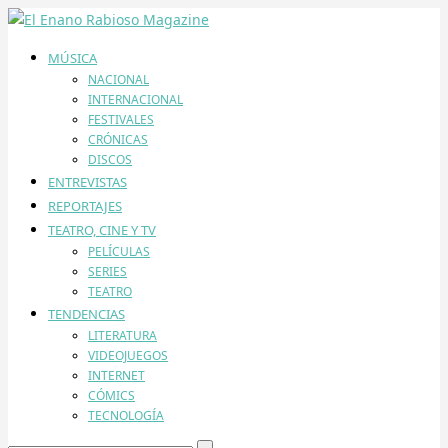
MÚSICA
NACIONAL
INTERNACIONAL
FESTIVALES
CRÓNICAS
DISCOS
ENTREVISTAS
REPORTAJES
TEATRO, CINE Y TV
PELÍCULAS
SERIES
TEATRO
TENDENCIAS
LITERATURA
VIDEOJUEGOS
INTERNET
CÓMICS
TECNOLOGÍA