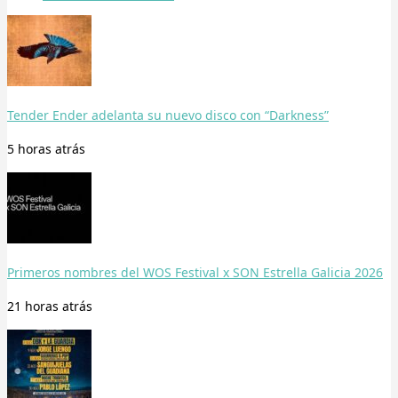
Tender Ender adelanta su nuevo disco con “Darkness”
5 horas
atrás
Primeros nombres del WOS Festival x SON Estrella Galicia 2026
21 horas
atrás