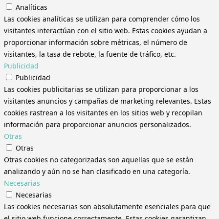
Analíticas
Las cookies analíticas se utilizan para comprender cómo los
visitantes interactúan con el sitio web. Estas cookies ayudan a
proporcionar información sobre métricas, el número de
visitantes, la tasa de rebote, la fuente de tráfico, etc.
Publicidad
Publicidad
Las cookies publicitarias se utilizan para proporcionar a los
visitantes anuncios y campañas de marketing relevantes. Estas
cookies rastrean a los visitantes en los sitios web y recopilan
información para proporcionar anuncios personalizados.
Otras
Otras
Otras cookies no categorizadas son aquellas que se están
analizando y aún no se han clasificado en una categoría.
Necesarias
Necesarias
Las cookies necesarias son absolutamente esenciales para que
el sitio web funcione correctamente. Estas cookies garantizan