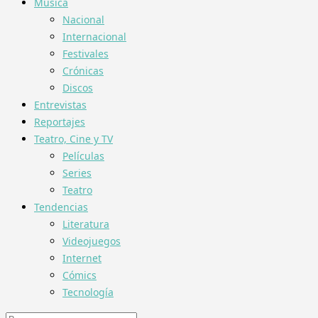
Música
Nacional
Internacional
Festivales
Crónicas
Discos
Entrevistas
Reportajes
Teatro, Cine y TV
Películas
Series
Teatro
Tendencias
Literatura
Videojuegos
Internet
Cómics
Tecnología