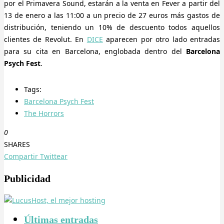
por el Primavera Sound, estarán a la venta en Fever a partir del
13 de enero a las 11:00 a un precio de 27 euros más gastos de
distribución, teniendo un 10% de descuento todos aquellos
clientes de Revolut. En
DICE
aparecen por otro lado entradas
para su cita en Barcelona, englobada dentro del
Barcelona
Psych Fest
.
Tags:
Barcelona Psych Fest
The Horrors
0
SHARES
Compartir
Twittear
Publicidad
Últimas entradas