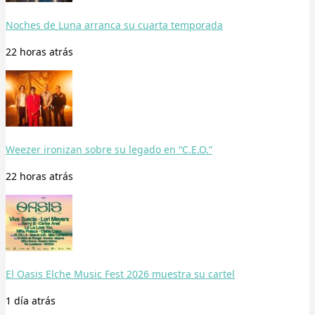
Noches de Luna arranca su cuarta temporada
22 horas
atrás
Weezer ironizan sobre su legado en “C.E.O.”
22 horas
atrás
El Oasis Elche Music Fest 2026 muestra su cartel
1 día
atrás