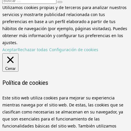
Buscar:
Utilizamos cookies propias y de terceros para analizar nuestros
servicios y mostrarte publicidad relacionada con tus
preferencias en base a un perfil elaborado a partir de tus
hábitos de navegación (por ejemplo, páginas visitadas). Puedes
obtener más información y configurar tus preferencias en los
ajustes.
Aceptar
Rechazar todas
Configuración de cookies
Cerrar
Política de cookies
Este sitio web utiliza cookies para mejorar su experiencia
mientras navega por el sitio web. De estas, las cookies que se
clasifican como necesarias se almacenan en su navegador, ya
que son esenciales para el funcionamiento de las
funcionalidades básicas del sitio web. También utilizamos