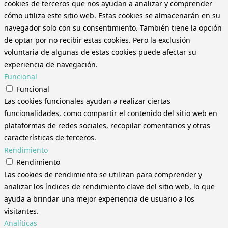
cookies de terceros que nos ayudan a analizar y comprender
cómo utiliza este sitio web. Estas cookies se almacenarán en su
navegador solo con su consentimiento. También tiene la opción
de optar por no recibir estas cookies. Pero la exclusión
voluntaria de algunas de estas cookies puede afectar su
experiencia de navegación.
Funcional
Funcional
Las cookies funcionales ayudan a realizar ciertas
funcionalidades, como compartir el contenido del sitio web en
plataformas de redes sociales, recopilar comentarios y otras
características de terceros.
Rendimiento
Rendimiento
Las cookies de rendimiento se utilizan para comprender y
analizar los índices de rendimiento clave del sitio web, lo que
ayuda a brindar una mejor experiencia de usuario a los
visitantes.
Analíticas