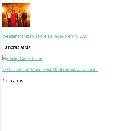
Weezer ironizan sobre su legado en “C.E.O.”
20 horas
atrás
El Oasis Elche Music Fest 2026 muestra su cartel
1 día
atrás