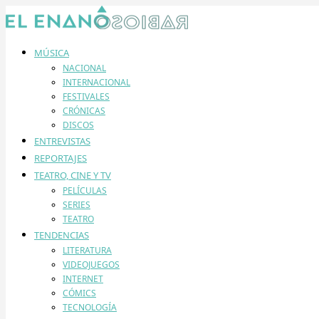
MÚSICA
NACIONAL
INTERNACIONAL
FESTIVALES
CRÓNICAS
DISCOS
ENTREVISTAS
REPORTAJES
TEATRO, CINE Y TV
PELÍCULAS
SERIES
TEATRO
TENDENCIAS
LITERATURA
VIDEOJUEGOS
INTERNET
CÓMICS
TECNOLOGÍA