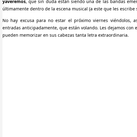
yaveremos
, que sin duda están siendo una de las bandas em
últimamente dentro de la escena musical (a este que les escribe 
No hay excusa para no estar el próximo viernes viéndolos, a
entradas anticipadamente, que están volando. Les dejamos con el
pueden memorizar en sus cabezas tanta letra extraordinaria.