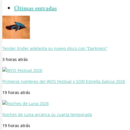
Últimas entradas
Tender Ender adelanta su nuevo disco con “Darkness”
3 horas
atrás
Primeros nombres del WOS Festival x SON Estrella Galicia 2026
19 horas
atrás
Noches de Luna arranca su cuarta temporada
19 horas
atrás