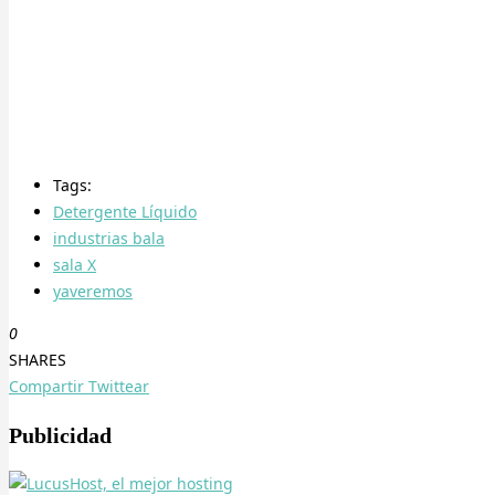
Tags:
Detergente Líquido
industrias bala
sala X
yaveremos
0
SHARES
Compartir
Twittear
Publicidad