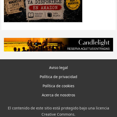
Aviso legal
Política de privacidad
Política de cookies
Acerca de nosotros
El contenido de este sitio está protegido bajo una licencia
Creative Commons.