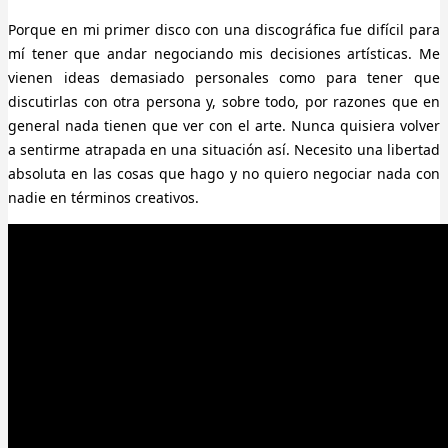
Porque en mi primer disco con una discográfica fue difícil para
mí tener que andar negociando mis decisiones artísticas. Me
vienen ideas demasiado personales como para tener que
discutirlas con otra persona y, sobre todo, por razones que en
general nada tienen que ver con el arte. Nunca quisiera volver
a sentirme atrapada en una situación así. Necesito una libertad
absoluta en las cosas que hago y no quiero negociar nada con
nadie en términos creativos.