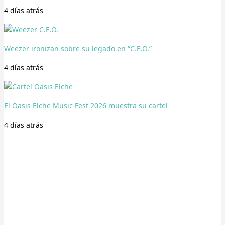
4 días
atrás
Weezer ironizan sobre su legado en “C.E.O.”
4 días
atrás
El Oasis Elche Music Fest 2026 muestra su cartel
4 días
atrás