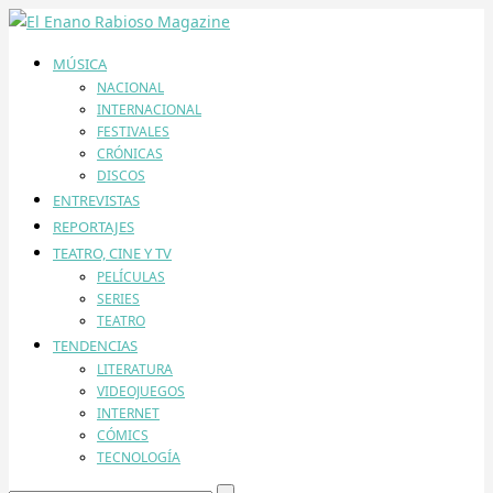
MÚSICA
NACIONAL
INTERNACIONAL
FESTIVALES
CRÓNICAS
DISCOS
ENTREVISTAS
REPORTAJES
TEATRO, CINE Y TV
PELÍCULAS
SERIES
TEATRO
TENDENCIAS
LITERATURA
VIDEOJUEGOS
INTERNET
CÓMICS
TECNOLOGÍA