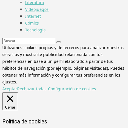
Literatura
Videojuegos
Internet
Cómics
Tecnología
Buscar:
Utilizamos cookies propias y de terceros para analizar nuestros
servicios y mostrarte publicidad relacionada con tus
preferencias en base a un perfil elaborado a partir de tus
hábitos de navegación (por ejemplo, páginas visitadas). Puedes
obtener más información y configurar tus preferencias en los
ajustes.
Aceptar
Rechazar todas
Configuración de cookies
Cerrar
Política de cookies