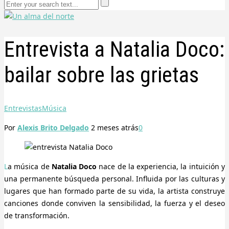
Entrevista a Natalia Doco:
bailar sobre las grietas
Entrevistas
Música
Por
Alexis Brito Delgado
2 meses
atrás
0
La música de
Natalia Doco
nace de la experiencia, la intuición y
una permanente búsqueda personal. Influida por las culturas y
lugares que han formado parte de su vida, la artista construye
canciones donde conviven la sensibilidad, la fuerza y el deseo
de transformación.