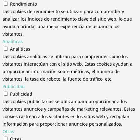
Rendimiento
Las cookies de rendimiento se utilizan para comprender y
analizar los índices de rendimiento clave del sitio web, lo que
ayuda a brindar una mejor experiencia de usuario a los
visitantes.
Analíticas
Analíticas
Las cookies analíticas se utilizan para comprender cómo los
visitantes interactúan con el sitio web. Estas cookies ayudan a
proporcionar información sobre métricas, el número de
visitantes, la tasa de rebote, la fuente de tráfico, etc.
Publicidad
Publicidad
Las cookies publicitarias se utilizan para proporcionar a los
visitantes anuncios y campañas de marketing relevantes. Estas
cookies rastrean a los visitantes en los sitios web y recopilan
información para proporcionar anuncios personalizados.
Otras
Otras