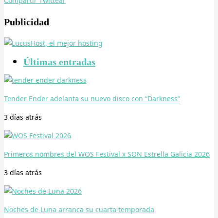
Compartir
Twittear
Publicidad
Últimas entradas
Tender Ender adelanta su nuevo disco con “Darkness”
3 días
atrás
Primeros nombres del WOS Festival x SON Estrella Galicia 2026
3 días
atrás
Noches de Luna arranca su cuarta temporada