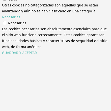
Otras cookies no categorizadas son aquellas que se están
analizando y aún no se han clasificado en una categoría.
Necesarias
Necesarias
Las cookies necesarias son absolutamente esenciales para que
el sitio web funcione correctamente. Estas cookies garantizan
funcionalidades básicas y características de seguridad del sitio
web, de forma anónima.
GUARDAR Y ACEPTAR