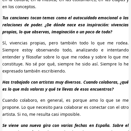
en los conceptos.
Tus canciones tocan temas como el autocuidado emocional o las
relaciones de poder. ¿De dónde nace esa inspiración: vivencias
propias, lo que observas, imaginación o un poco de todo?
Sí, vivencias propias, pero también todo lo que me rodea.
Siempre estoy observando todo, analizando e intentando
entender y filosofar sobre lo que me rodea y sobre lo que me
constituye. No sé por qué, siempre he sido así. Siempre lo he
expresado también escribiendo.
Has trabajado con artistas muy diversos. Cuando colaboras, ¿qué
es lo que más valoras y qué te llevas de esos encuentros?
Cuando colaboro, en general, es porque amo lo que se me
propone. Lo que necesito para colaborar es conectar con el otro
artista. Si no, me resulta casi imposible.
Se viene una nueva gira con varias fechas en España. Sobre el