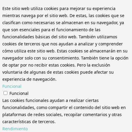
Este sitio web utiliza cookies para mejorar su experiencia
mientras navega por el sitio web. De estas, las cookies que se
clasifican como necesarias se almacenan en su navegador, ya
que son esenciales para el funcionamiento de las
funcionalidades básicas del sitio web. También utilizamos
cookies de terceros que nos ayudan a analizar y comprender
cómo utiliza este sitio web. Estas cookies se almacenarán en su
navegador solo con su consentimiento. También tiene la opción
de optar por no recibir estas cookies. Pero la exclusión
voluntaria de algunas de estas cookies puede afectar su
experiencia de navegación.
Funcional
Funcional
Las cookies funcionales ayudan a realizar ciertas
funcionalidades, como compartir el contenido del sitio web en
plataformas de redes sociales, recopilar comentarios y otras
características de terceros.
Rendimiento