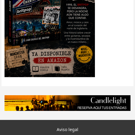
Aviso legal