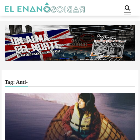
Tag: Anti-