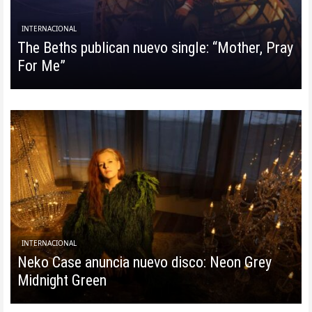
INTERNACIONAL
The Beths publican nuevo single: “Mother, Pray
For Me”
INTERNACIONAL
Neko Case anuncia nuevo disco: Neon Grey
Midnight Green