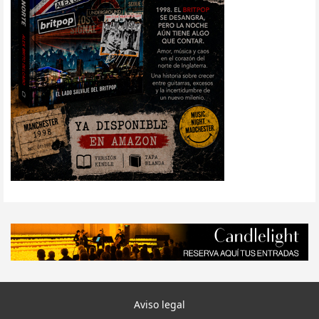
Aviso legal