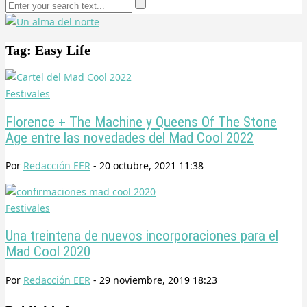
Tag: Easy Life
Festivales
Florence + The Machine y Queens Of The Stone
Age entre las novedades del Mad Cool 2022
Por
Redacción EER
-
20 octubre, 2021 11:38
Festivales
Una treintena de nuevos incorporaciones para el
Mad Cool 2020
Por
Redacción EER
-
29 noviembre, 2019 18:23