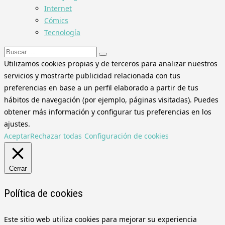
Internet
Cómics
Tecnología
Buscar:
Utilizamos cookies propias y de terceros para analizar nuestros
servicios y mostrarte publicidad relacionada con tus
preferencias en base a un perfil elaborado a partir de tus
hábitos de navegación (por ejemplo, páginas visitadas). Puedes
obtener más información y configurar tus preferencias en los
ajustes.
Aceptar
Rechazar todas
Configuración de cookies
Cerrar
Política de cookies
Este sitio web utiliza cookies para mejorar su experiencia