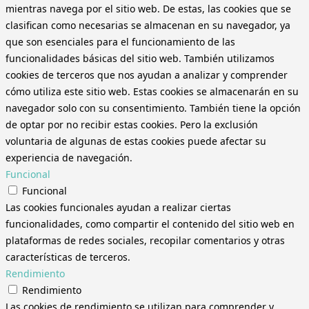
mientras navega por el sitio web. De estas, las cookies que se
clasifican como necesarias se almacenan en su navegador, ya
que son esenciales para el funcionamiento de las
funcionalidades básicas del sitio web. También utilizamos
cookies de terceros que nos ayudan a analizar y comprender
cómo utiliza este sitio web. Estas cookies se almacenarán en su
navegador solo con su consentimiento. También tiene la opción
de optar por no recibir estas cookies. Pero la exclusión
voluntaria de algunas de estas cookies puede afectar su
experiencia de navegación.
Funcional
Funcional
Las cookies funcionales ayudan a realizar ciertas
funcionalidades, como compartir el contenido del sitio web en
plataformas de redes sociales, recopilar comentarios y otras
características de terceros.
Rendimiento
Rendimiento
Las cookies de rendimiento se utilizan para comprender y