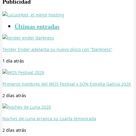
Publicidad
Últimas entradas
Tender Ender adelanta su nuevo disco con “Darkness”
1 día
atrás
Primeros nombres del WOS Festival x SON Estrella Galicia 2026
2 días
atrás
Noches de Luna arranca su cuarta temporada
2 días
atrás