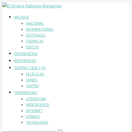
MÚSICA
NACIONAL
INTERNACIONAL
FESTIVALES
CRÓNICAS
DISCOS
ENTREVISTAS
REPORTAJES
TEATRO, CINE Y TV
PELÍCULAS
SERIES
TEATRO
TENDENCIAS
LITERATURA
VIDEOJUEGOS
INTERNET
CÓMICS
TECNOLOGÍA