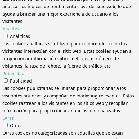
analizar los índices de rendimiento clave del sitio web, lo que
ayuda a brindar una mejor experiencia de usuario a los
visitantes.
Analíticas
Analíticas
Las cookies analíticas se utilizan para comprender cómo los
visitantes interactúan con el sitio web. Estas cookies ayudan a
proporcionar información sobre métricas, el número de
visitantes, la tasa de rebote, la fuente de tráfico, etc.
Publicidad
Publicidad
Las cookies publicitarias se utilizan para proporcionar a los
visitantes anuncios y campañas de marketing relevantes. Estas
cookies rastrean a los visitantes en los sitios web y recopilan
información para proporcionar anuncios personalizados.
Otras
Otras
Otras cookies no categorizadas son aquellas que se están