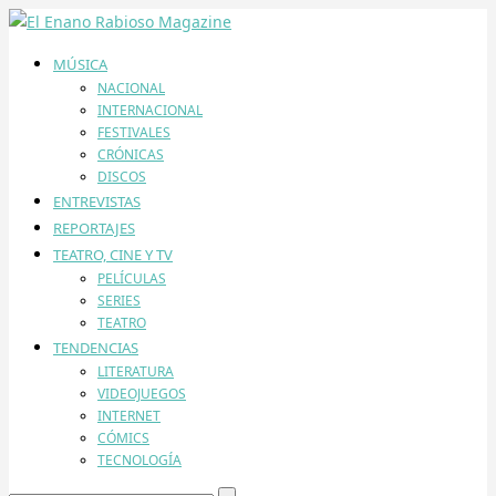
MÚSICA
NACIONAL
INTERNACIONAL
FESTIVALES
CRÓNICAS
DISCOS
ENTREVISTAS
REPORTAJES
TEATRO, CINE Y TV
PELÍCULAS
SERIES
TEATRO
TENDENCIAS
LITERATURA
VIDEOJUEGOS
INTERNET
CÓMICS
TECNOLOGÍA