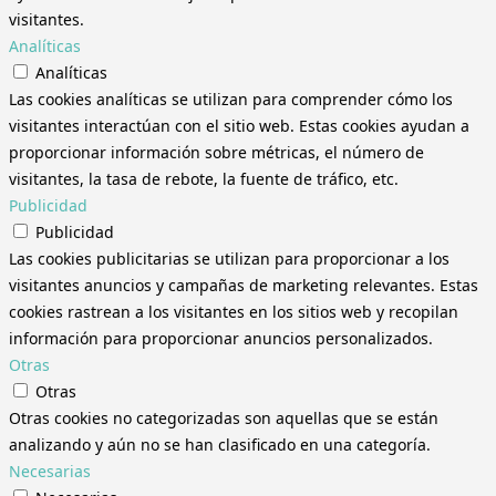
visitantes.
Analíticas
Analíticas
Las cookies analíticas se utilizan para comprender cómo los
visitantes interactúan con el sitio web. Estas cookies ayudan a
proporcionar información sobre métricas, el número de
visitantes, la tasa de rebote, la fuente de tráfico, etc.
Publicidad
Publicidad
Las cookies publicitarias se utilizan para proporcionar a los
visitantes anuncios y campañas de marketing relevantes. Estas
cookies rastrean a los visitantes en los sitios web y recopilan
información para proporcionar anuncios personalizados.
Otras
Otras
Otras cookies no categorizadas son aquellas que se están
analizando y aún no se han clasificado en una categoría.
Necesarias