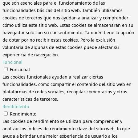
que son esenciales para el funcionamiento de las
funcionalidades básicas del sitio web. También utilizamos
cookies de terceros que nos ayudan a analizar y comprender
cómo utiliza este sitio web. Estas cookies se almacenarán en su
navegador solo con su consentimiento. También tiene la opción
de optar por no recibir estas cookies. Pero la exclusión
voluntaria de algunas de estas cookies puede afectar su
experiencia de navegación.
Funcional
Funcional
Las cookies funcionales ayudan a realizar ciertas
funcionalidades, como compartir el contenido del sitio web en
plataformas de redes sociales, recopilar comentarios y otras
características de terceros.
Rendimiento
Rendimiento
Las cookies de rendimiento se utilizan para comprender y
analizar los índices de rendimiento clave del sitio web, lo que
ayuda a brindar una mejor experiencia de usuario a los