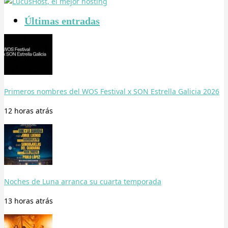
Últimas entradas
Primeros nombres del WOS Festival x SON Estrella Galicia 2026
12 horas
atrás
Noches de Luna arranca su cuarta temporada
13 horas
atrás