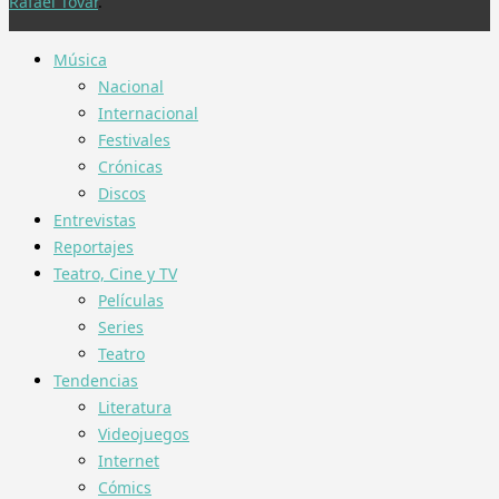
Rafael Tovar
.
Música
Nacional
Internacional
Festivales
Crónicas
Discos
Entrevistas
Reportajes
Teatro, Cine y TV
Películas
Series
Teatro
Tendencias
Literatura
Videojuegos
Internet
Cómics