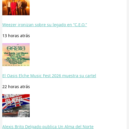
Weezer ironizan sobre su legado en “C.E.O.”
13 horas
atrás
El Oasis Elche Music Fest 2026 muestra su cartel
22 horas
atrás
Alexis Brito Delgado publica Un Alma del Norte