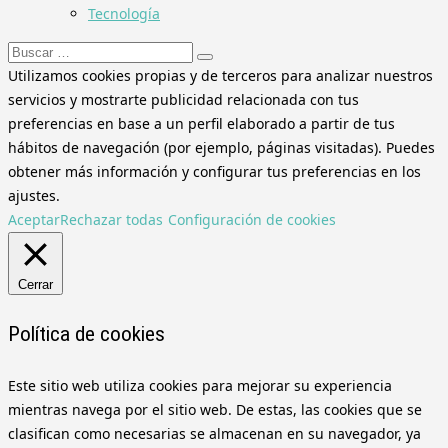
Tecnología
Buscar:
Utilizamos cookies propias y de terceros para analizar nuestros
servicios y mostrarte publicidad relacionada con tus
preferencias en base a un perfil elaborado a partir de tus
hábitos de navegación (por ejemplo, páginas visitadas). Puedes
obtener más información y configurar tus preferencias en los
ajustes.
Aceptar
Rechazar todas
Configuración de cookies
Cerrar
Política de cookies
Este sitio web utiliza cookies para mejorar su experiencia
mientras navega por el sitio web. De estas, las cookies que se
clasifican como necesarias se almacenan en su navegador, ya