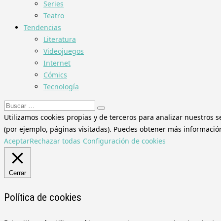
Series
Teatro
Tendencias
Literatura
Videojuegos
Internet
Cómics
Tecnología
Buscar:
Utilizamos cookies propias y de terceros para analizar nuestros s
(por ejemplo, páginas visitadas). Puedes obtener más información 
Aceptar
Rechazar todas
Configuración de cookies
Cerrar
Política de cookies