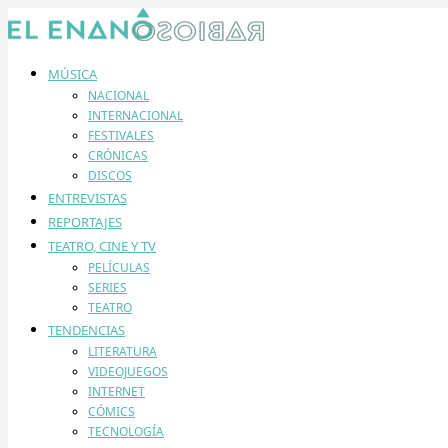
MÚSICA
NACIONAL
INTERNACIONAL
FESTIVALES
CRÓNICAS
DISCOS
ENTREVISTAS
REPORTAJES
TEATRO, CINE Y TV
PELÍCULAS
SERIES
TEATRO
TENDENCIAS
LITERATURA
VIDEOJUEGOS
INTERNET
CÓMICS
TECNOLOGÍA