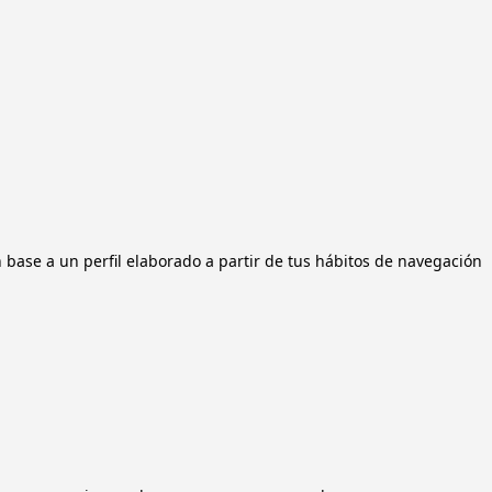
n base a un perfil elaborado a partir de tus hábitos de navegación