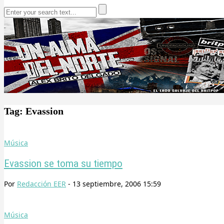
Tag: Evassion
Música
Evassion se toma su tiempo
Por
Redacción EER
-
13 septiembre, 2006 15:59
Música