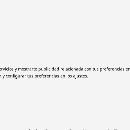
ervicios y mostrarte publicidad relacionada con tus preferencias e
y configurar tus preferencias en los ajustes.