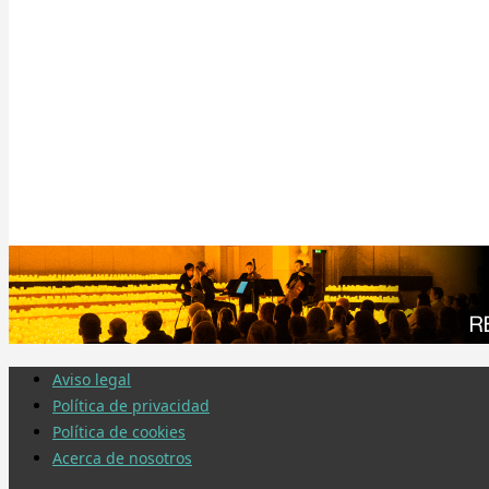
Aviso legal
Política de privacidad
Política de cookies
Acerca de nosotros