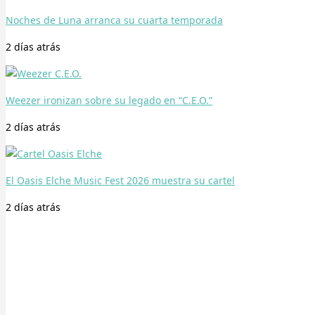
Noches de Luna arranca su cuarta temporada
2 días
atrás
Weezer ironizan sobre su legado en “C.E.O.”
2 días
atrás
El Oasis Elche Music Fest 2026 muestra su cartel
2 días
atrás