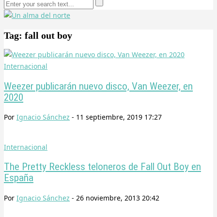
Tag: fall out boy
Internacional
Weezer publicarán nuevo disco, Van Weezer, en
2020
Por
Ignacio Sánchez
-
11 septiembre, 2019 17:27
Internacional
The Pretty Reckless teloneros de Fall Out Boy en
España
Por
Ignacio Sánchez
-
26 noviembre, 2013 20:42