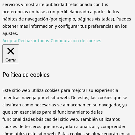
servicios y mostrarte publicidad relacionada con tus
preferencias en base a un perfil elaborado a partir de tus
hábitos de navegación (por ejemplo, páginas visitadas). Puedes
obtener más información y configurar tus preferencias en los
ajustes.
Aceptar
Rechazar todas
Configuración de cookies
Cerrar
Política de cookies
Este sitio web utiliza cookies para mejorar su experiencia
mientras navega por el sitio web. De estas, las cookies que se
clasifican como necesarias se almacenan en su navegador, ya
que son esenciales para el funcionamiento de las
funcionalidades básicas del sitio web. También utilizamos
cookies de terceros que nos ayudan a analizar y comprender
cómo utiliza este sitio web. Estas cookies se almacenarán en su