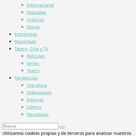
Internacional
Festivales
Crónicas
Discos
Entrevistas
Reportajes
Teatro, Cine y TV
Películas
Series
Teatro
Tendencias
Literatura
Videojuegos
Internet
Cómics
Tecnología
Buscar:
Utilizamos cookies propias y de terceros para analizar nuestros