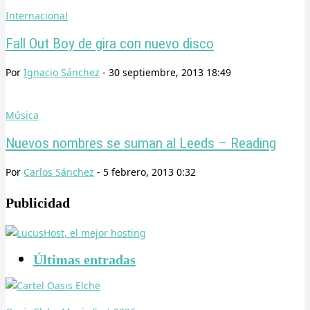
Internacional
Fall Out Boy de gira con nuevo disco
Por
Ignacio Sánchez
-
30 septiembre, 2013 18:49
Música
Nuevos nombres se suman al Leeds – Reading
Por
Carlos Sánchez
-
5 febrero, 2013 0:32
Publicidad
Últimas entradas