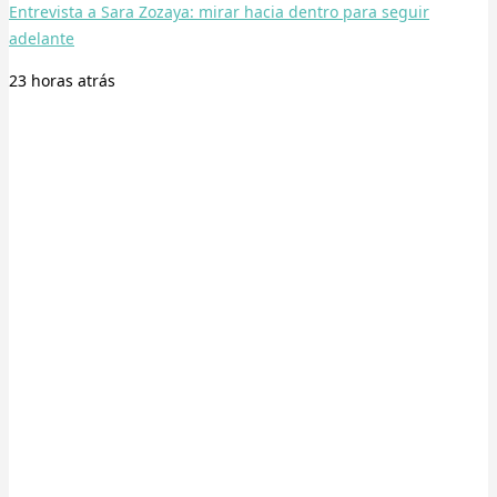
Entrevista a Sara Zozaya: mirar hacia dentro para seguir
adelante
23 horas
atrás