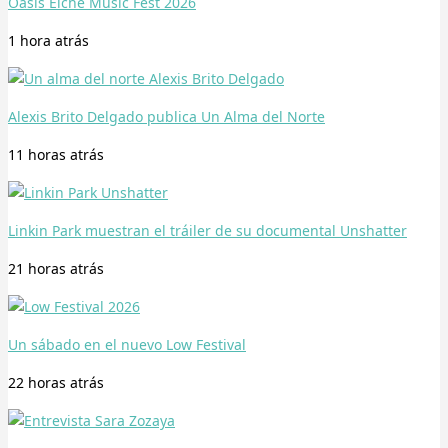
Oasis Elche Music Fest 2026
1 hora
atrás
Alexis Brito Delgado publica Un Alma del Norte
11 horas
atrás
Linkin Park muestran el tráiler de su documental Unshatter
21 horas
atrás
Un sábado en el nuevo Low Festival
22 horas
atrás