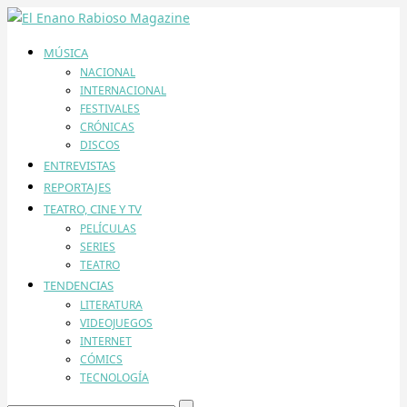
MÚSICA
NACIONAL
INTERNACIONAL
FESTIVALES
CRÓNICAS
DISCOS
ENTREVISTAS
REPORTAJES
TEATRO, CINE Y TV
PELÍCULAS
SERIES
TEATRO
TENDENCIAS
LITERATURA
VIDEOJUEGOS
INTERNET
CÓMICS
TECNOLOGÍA