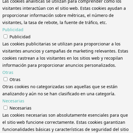
Las cookies analíticas se utilizan para comprender cómo los
visitantes interactúan con el sitio web. Estas cookies ayudan a
proporcionar información sobre métricas, el número de
visitantes, la tasa de rebote, la fuente de tráfico, etc.
Publicidad
Publicidad
Las cookies publicitarias se utilizan para proporcionar a los
visitantes anuncios y campañas de marketing relevantes. Estas
cookies rastrean a los visitantes en los sitios web y recopilan
información para proporcionar anuncios personalizados.
Otras
Otras
Otras cookies no categorizadas son aquellas que se están
analizando y aún no se han clasificado en una categoría.
Necesarias
Necesarias
Las cookies necesarias son absolutamente esenciales para que
el sitio web funcione correctamente. Estas cookies garantizan
funcionalidades básicas y características de seguridad del sitio