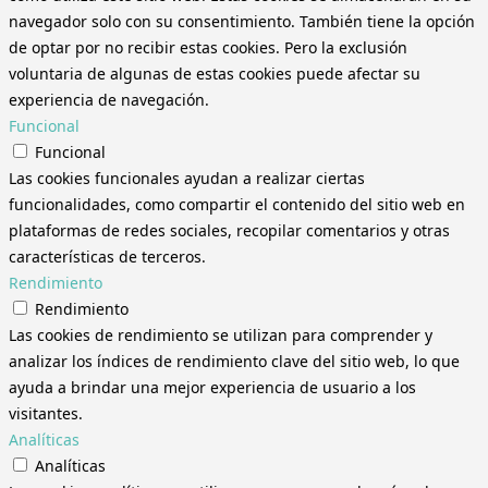
navegador solo con su consentimiento. También tiene la opción
de optar por no recibir estas cookies. Pero la exclusión
voluntaria de algunas de estas cookies puede afectar su
experiencia de navegación.
Funcional
Funcional
Las cookies funcionales ayudan a realizar ciertas
funcionalidades, como compartir el contenido del sitio web en
plataformas de redes sociales, recopilar comentarios y otras
características de terceros.
Rendimiento
Rendimiento
Las cookies de rendimiento se utilizan para comprender y
analizar los índices de rendimiento clave del sitio web, lo que
ayuda a brindar una mejor experiencia de usuario a los
visitantes.
Analíticas
Analíticas