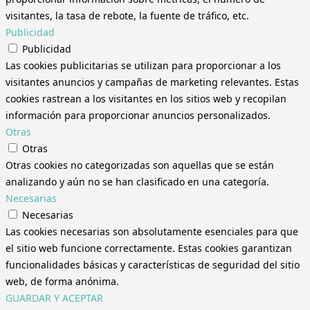
visitantes, la tasa de rebote, la fuente de tráfico, etc.
Publicidad
Publicidad
Las cookies publicitarias se utilizan para proporcionar a los
visitantes anuncios y campañas de marketing relevantes. Estas
cookies rastrean a los visitantes en los sitios web y recopilan
información para proporcionar anuncios personalizados.
Otras
Otras
Otras cookies no categorizadas son aquellas que se están
analizando y aún no se han clasificado en una categoría.
Necesarias
Necesarias
Las cookies necesarias son absolutamente esenciales para que
el sitio web funcione correctamente. Estas cookies garantizan
funcionalidades básicas y características de seguridad del sitio
web, de forma anónima.
GUARDAR Y ACEPTAR