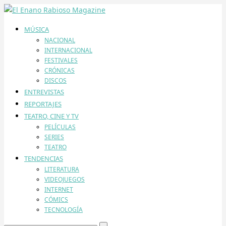
MÚSICA
NACIONAL
INTERNACIONAL
FESTIVALES
CRÓNICAS
DISCOS
ENTREVISTAS
REPORTAJES
TEATRO, CINE Y TV
PELÍCULAS
SERIES
TEATRO
TENDENCIAS
LITERATURA
VIDEOJUEGOS
INTERNET
CÓMICS
TECNOLOGÍA