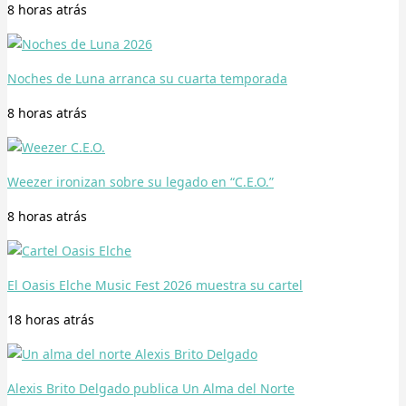
8 horas
atrás
Noches de Luna arranca su cuarta temporada
8 horas
atrás
Weezer ironizan sobre su legado en “C.E.O.”
8 horas
atrás
El Oasis Elche Music Fest 2026 muestra su cartel
18 horas
atrás
Alexis Brito Delgado publica Un Alma del Norte