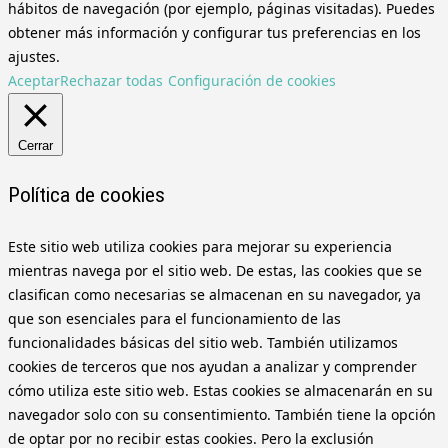
hábitos de navegación (por ejemplo, páginas visitadas). Puedes
obtener más información y configurar tus preferencias en los
ajustes.
Aceptar
Rechazar todas
Configuración de cookies
Cerrar
Política de cookies
Este sitio web utiliza cookies para mejorar su experiencia
mientras navega por el sitio web. De estas, las cookies que se
clasifican como necesarias se almacenan en su navegador, ya
que son esenciales para el funcionamiento de las
funcionalidades básicas del sitio web. También utilizamos
cookies de terceros que nos ayudan a analizar y comprender
cómo utiliza este sitio web. Estas cookies se almacenarán en su
navegador solo con su consentimiento. También tiene la opción
de optar por no recibir estas cookies. Pero la exclusión