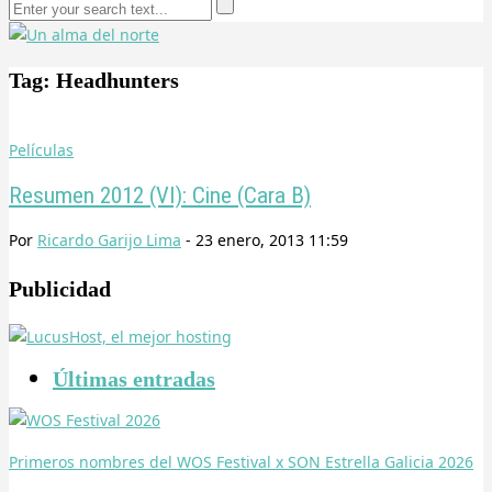
Tag: Headhunters
Películas
Resumen 2012 (VI): Cine (Cara B)
Por
Ricardo Garijo Lima
-
23 enero, 2013 11:59
Publicidad
Últimas entradas
Primeros nombres del WOS Festival x SON Estrella Galicia 2026