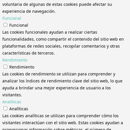
voluntaria de algunas de estas cookies puede afectar su
experiencia de navegación.
Funcional
Funcional
Las cookies funcionales ayudan a realizar ciertas
funcionalidades, como compartir el contenido del sitio web en
plataformas de redes sociales, recopilar comentarios y otras
características de terceros.
Rendimiento
Rendimiento
Las cookies de rendimiento se utilizan para comprender y
analizar los índices de rendimiento clave del sitio web, lo que
ayuda a brindar una mejor experiencia de usuario a los
visitantes.
Analíticas
Analíticas
Las cookies analíticas se utilizan para comprender cómo los
visitantes interactúan con el sitio web. Estas cookies ayudan a
proporcionar información sobre métricas, el número de