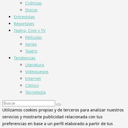
Crónicas
Discos
Entrevistas
Reportajes
Teatro, Cine y TV
Películas
Series
Teatro
Tendencias
Literatura
Videojuegos
Internet
Cómics
Tecnología
Buscar:
Utilizamos cookies propias y de terceros para analizar nuestros
servicios y mostrarte publicidad relacionada con tus
preferencias en base a un perfil elaborado a partir de tus