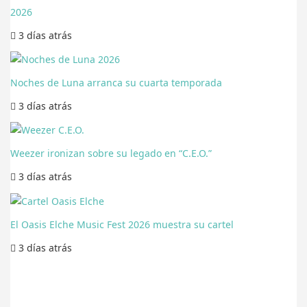
2026
3 días
atrás
Noches de Luna arranca su cuarta temporada
3 días
atrás
Weezer ironizan sobre su legado en “C.E.O.”
3 días
atrás
El Oasis Elche Music Fest 2026 muestra su cartel
3 días
atrás