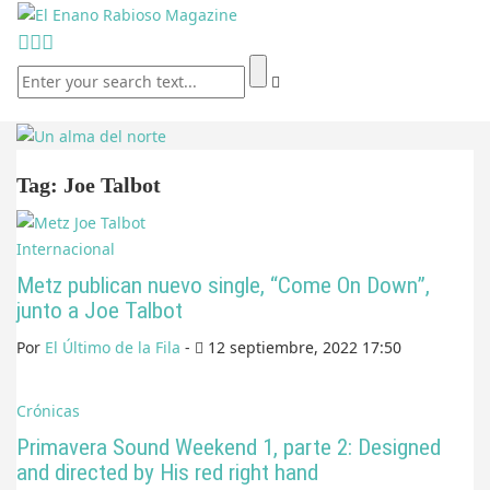
Tag: Joe Talbot
Internacional
Metz publican nuevo single, “Come On Down”,
junto a Joe Talbot
Por
El Último de la Fila
-
12 septiembre, 2022 17:50
Crónicas
Primavera Sound Weekend 1, parte 2: Designed
and directed by His red right hand