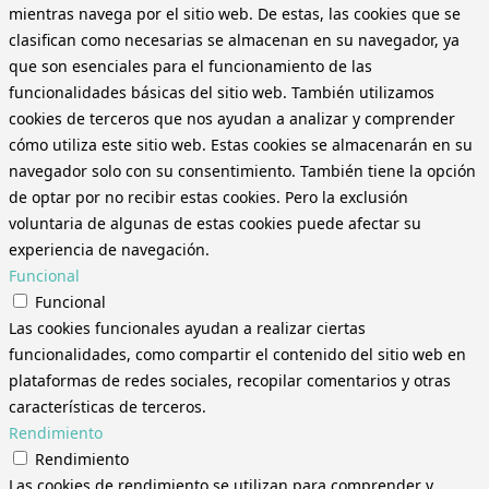
mientras navega por el sitio web. De estas, las cookies que se
clasifican como necesarias se almacenan en su navegador, ya
que son esenciales para el funcionamiento de las
funcionalidades básicas del sitio web. También utilizamos
cookies de terceros que nos ayudan a analizar y comprender
cómo utiliza este sitio web. Estas cookies se almacenarán en su
navegador solo con su consentimiento. También tiene la opción
de optar por no recibir estas cookies. Pero la exclusión
voluntaria de algunas de estas cookies puede afectar su
experiencia de navegación.
Funcional
Funcional
Las cookies funcionales ayudan a realizar ciertas
funcionalidades, como compartir el contenido del sitio web en
plataformas de redes sociales, recopilar comentarios y otras
características de terceros.
Rendimiento
Rendimiento
Las cookies de rendimiento se utilizan para comprender y