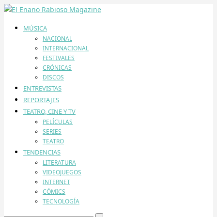
MÚSICA
NACIONAL
INTERNACIONAL
FESTIVALES
CRÓNICAS
DISCOS
ENTREVISTAS
REPORTAJES
TEATRO, CINE Y TV
PELÍCULAS
SERIES
TEATRO
TENDENCIAS
LITERATURA
VIDEOJUEGOS
INTERNET
CÓMICS
TECNOLOGÍA