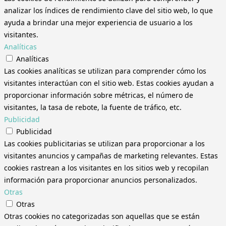
analizar los índices de rendimiento clave del sitio web, lo que
ayuda a brindar una mejor experiencia de usuario a los
visitantes.
Analíticas
Analíticas
Las cookies analíticas se utilizan para comprender cómo los
visitantes interactúan con el sitio web. Estas cookies ayudan a
proporcionar información sobre métricas, el número de
visitantes, la tasa de rebote, la fuente de tráfico, etc.
Publicidad
Publicidad
Las cookies publicitarias se utilizan para proporcionar a los
visitantes anuncios y campañas de marketing relevantes. Estas
cookies rastrean a los visitantes en los sitios web y recopilan
información para proporcionar anuncios personalizados.
Otras
Otras
Otras cookies no categorizadas son aquellas que se están