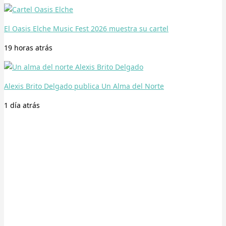
El Oasis Elche Music Fest 2026 muestra su cartel
19 horas
atrás
Alexis Brito Delgado publica Un Alma del Norte
1 día
atrás