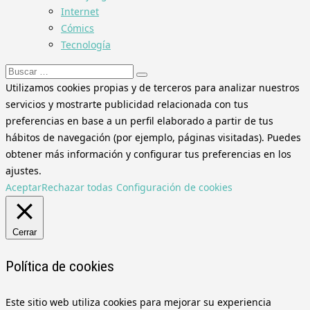
Internet
Cómics
Tecnología
Buscar:
Utilizamos cookies propias y de terceros para analizar nuestros
servicios y mostrarte publicidad relacionada con tus
preferencias en base a un perfil elaborado a partir de tus
hábitos de navegación (por ejemplo, páginas visitadas). Puedes
obtener más información y configurar tus preferencias en los
ajustes.
Aceptar
Rechazar todas
Configuración de cookies
Cerrar
Política de cookies
Este sitio web utiliza cookies para mejorar su experiencia