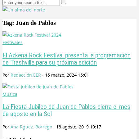
Tag: Juan de Pablos
Festivales
El Azkena Rock Festival presenta la programación
de Trashville para su próxima edición
Por
Redacción EER
-
15 marzo, 2024 15:01
Música
La Fiesta Jubileo de Juan de Pablos cierra el mes
de agosto en la Sol
Por
Ana Rguez. Borrego
-
18 agosto, 2019 10:17