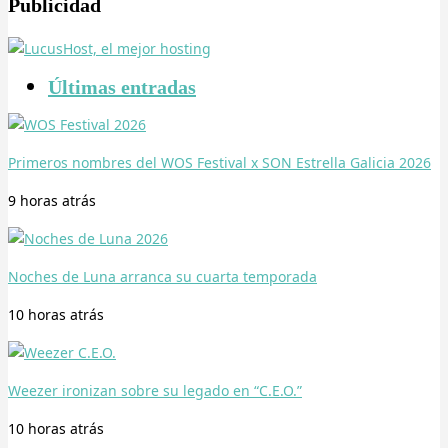
Publicidad
Últimas entradas
Primeros nombres del WOS Festival x SON Estrella Galicia 2026
9 horas
atrás
Noches de Luna arranca su cuarta temporada
10 horas
atrás
Weezer ironizan sobre su legado en “C.E.O.”
10 horas
atrás