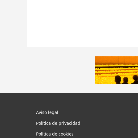
Aviso legal
Política de privacidad
Política de cookies