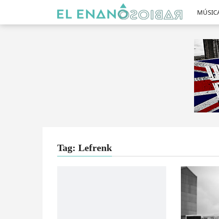
MÚSIC
Tag: Lefrenk