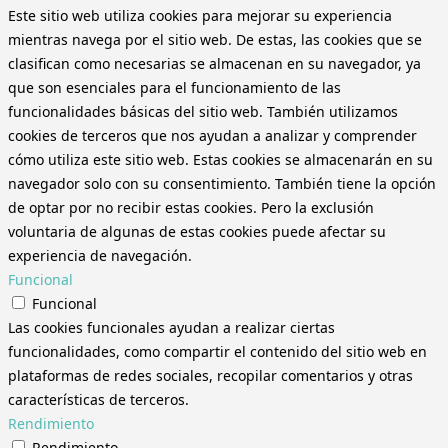
Este sitio web utiliza cookies para mejorar su experiencia
mientras navega por el sitio web. De estas, las cookies que se
clasifican como necesarias se almacenan en su navegador, ya
que son esenciales para el funcionamiento de las
funcionalidades básicas del sitio web. También utilizamos
cookies de terceros que nos ayudan a analizar y comprender
cómo utiliza este sitio web. Estas cookies se almacenarán en su
navegador solo con su consentimiento. También tiene la opción
de optar por no recibir estas cookies. Pero la exclusión
voluntaria de algunas de estas cookies puede afectar su
experiencia de navegación.
Funcional
Funcional
Las cookies funcionales ayudan a realizar ciertas
funcionalidades, como compartir el contenido del sitio web en
plataformas de redes sociales, recopilar comentarios y otras
características de terceros.
Rendimiento
Rendimiento