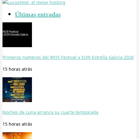
Últimas entradas
Primeros nombres del WOS Festival x SON Estrella Galicia 2026
15 horas
atrás
Noches de Luna arranca su cuarta temporada
15 horas
atrás