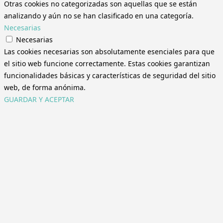
Otras cookies no categorizadas son aquellas que se están
analizando y aún no se han clasificado en una categoría.
Necesarias
Necesarias
Las cookies necesarias son absolutamente esenciales para que
el sitio web funcione correctamente. Estas cookies garantizan
funcionalidades básicas y características de seguridad del sitio
web, de forma anónima.
GUARDAR Y ACEPTAR