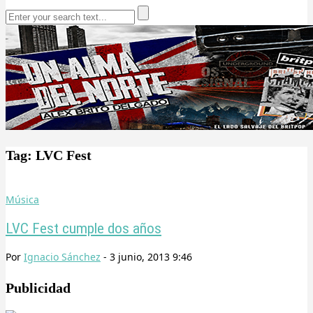
Tag: LVC Fest
Música
LVC Fest cumple dos años
Por
Ignacio Sánchez
-
3 junio, 2013 9:46
Publicidad