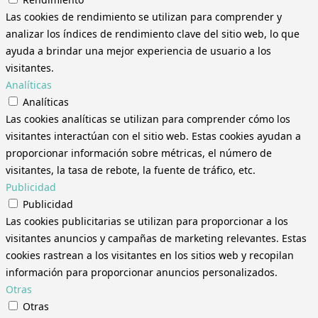
Las cookies de rendimiento se utilizan para comprender y
analizar los índices de rendimiento clave del sitio web, lo que
ayuda a brindar una mejor experiencia de usuario a los
visitantes.
Analíticas
Analíticas
Las cookies analíticas se utilizan para comprender cómo los
visitantes interactúan con el sitio web. Estas cookies ayudan a
proporcionar información sobre métricas, el número de
visitantes, la tasa de rebote, la fuente de tráfico, etc.
Publicidad
Publicidad
Las cookies publicitarias se utilizan para proporcionar a los
visitantes anuncios y campañas de marketing relevantes. Estas
cookies rastrean a los visitantes en los sitios web y recopilan
información para proporcionar anuncios personalizados.
Otras
Otras