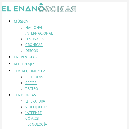
MÚSICA
NACIONAL
INTERNACIONAL
FESTIVALES
CRÓNICAS
DISCOS
ENTREVISTAS
REPORTAJES
TEATRO, CINE Y TV
PELÍCULAS
SERIES
TEATRO
TENDENCIAS
LITERATURA
VIDEOJUEGOS
INTERNET
CÓMICS
TECNOLOGÍA