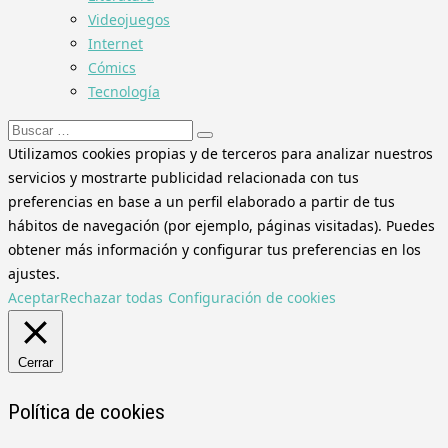
Videojuegos
Internet
Cómics
Tecnología
Buscar:
Utilizamos cookies propias y de terceros para analizar nuestros
servicios y mostrarte publicidad relacionada con tus
preferencias en base a un perfil elaborado a partir de tus
hábitos de navegación (por ejemplo, páginas visitadas). Puedes
obtener más información y configurar tus preferencias en los
ajustes.
Aceptar
Rechazar todas
Configuración de cookies
Cerrar
Política de cookies