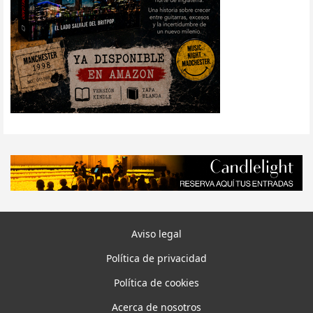
Aviso legal
Política de privacidad
Política de cookies
Acerca de nosotros