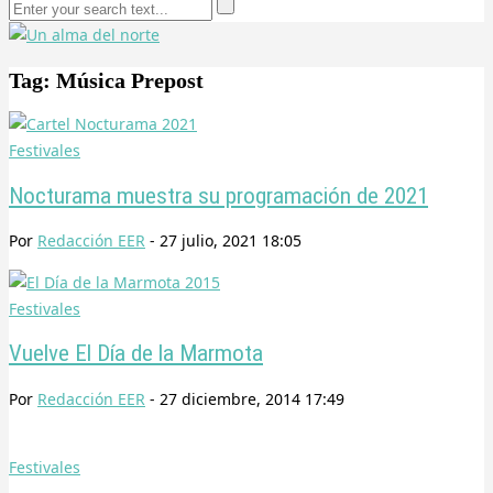
Tag: Música Prepost
Festivales
Nocturama muestra su programación de 2021
Por
Redacción EER
-
27 julio, 2021 18:05
Festivales
Vuelve El Día de la Marmota
Por
Redacción EER
-
27 diciembre, 2014 17:49
Festivales