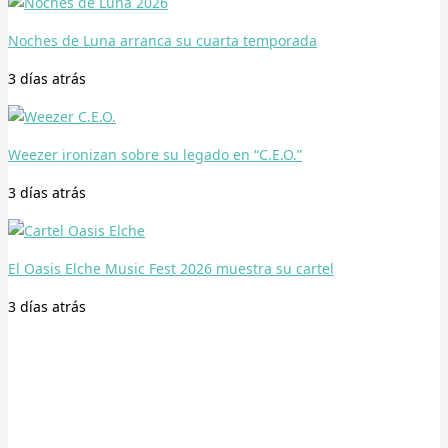
Noches de Luna arranca su cuarta temporada
3 días
atrás
Weezer ironizan sobre su legado en “C.E.O.”
3 días
atrás
El Oasis Elche Music Fest 2026 muestra su cartel
3 días
atrás