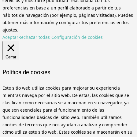
servicios y mostrarte publicidad relacionada con tus
preferencias en base a un perfil elaborado a partir de tus
hábitos de navegación (por ejemplo, páginas visitadas). Puedes
obtener más información y configurar tus preferencias en los
ajustes.
Aceptar
Rechazar todas
Configuración de cookies
Cerrar
Política de cookies
Este sitio web utiliza cookies para mejorar su experiencia
mientras navega por el sitio web. De estas, las cookies que se
clasifican como necesarias se almacenan en su navegador, ya
que son esenciales para el funcionamiento de las
funcionalidades básicas del sitio web. También utilizamos
cookies de terceros que nos ayudan a analizar y comprender
cómo utiliza este sitio web. Estas cookies se almacenarán en su