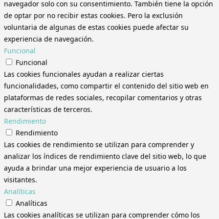
navegador solo con su consentimiento. También tiene la opción
de optar por no recibir estas cookies. Pero la exclusión
voluntaria de algunas de estas cookies puede afectar su
experiencia de navegación.
Funcional
Funcional
Las cookies funcionales ayudan a realizar ciertas
funcionalidades, como compartir el contenido del sitio web en
plataformas de redes sociales, recopilar comentarios y otras
características de terceros.
Rendimiento
Rendimiento
Las cookies de rendimiento se utilizan para comprender y
analizar los índices de rendimiento clave del sitio web, lo que
ayuda a brindar una mejor experiencia de usuario a los
visitantes.
Analíticas
Analíticas
Las cookies analíticas se utilizan para comprender cómo los