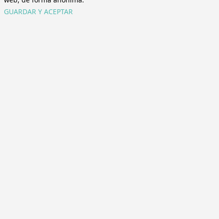
GUARDAR Y ACEPTAR