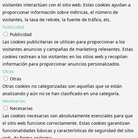
visitantes interactúan con el sitio web. Estas cookies ayudan a
proporcionar información sobre métricas, el número de
visitantes, la tasa de rebote, la fuente de tráfico, etc.
Publicidad
Publicidad
Las cookies publicitarias se utilizan para proporcionar a los
visitantes anuncios y campañas de marketing relevantes. Estas
cookies rastrean a los visitantes en los sitios web y recopilan
información para proporcionar anuncios personalizados.
Otras
Otras
Otras cookies no categorizadas son aquellas que se están
analizando y aún no se han clasificado en una categoría.
Necesarias
Necesarias
Las cookies necesarias son absolutamente esenciales para que
el sitio web funcione correctamente. Estas cookies garantizan
funcionalidades básicas y características de seguridad del sitio
web, de forma anónima.