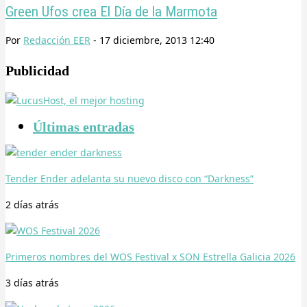
Green Ufos crea El Día de la Marmota
Por
Redacción EER
-
17 diciembre, 2013 12:40
Publicidad
Últimas entradas
Tender Ender adelanta su nuevo disco con “Darkness”
2 días
atrás
Primeros nombres del WOS Festival x SON Estrella Galicia 2026
3 días
atrás