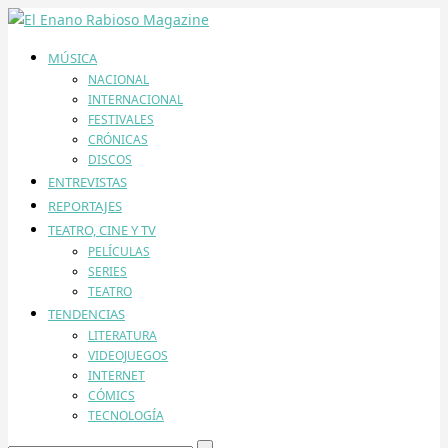
MÚSICA
NACIONAL
INTERNACIONAL
FESTIVALES
CRÓNICAS
DISCOS
ENTREVISTAS
REPORTAJES
TEATRO, CINE Y TV
PELÍCULAS
SERIES
TEATRO
TENDENCIAS
LITERATURA
VIDEOJUEGOS
INTERNET
CÓMICS
TECNOLOGÍA