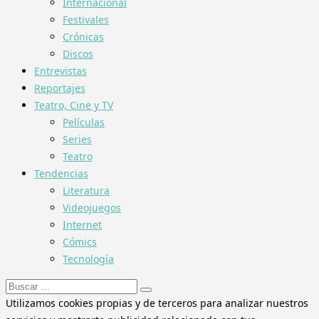
Internacional
Festivales
Crónicas
Discos
Entrevistas
Reportajes
Teatro, Cine y TV
Películas
Series
Teatro
Tendencias
Literatura
Videojuegos
Internet
Cómics
Tecnología
Buscar:
Utilizamos cookies propias y de terceros para analizar nuestros