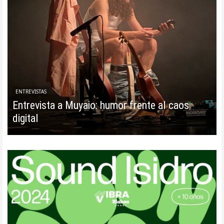
ENTREVISTAS
Entrevista a Muyaio: humor frente al caos
digital