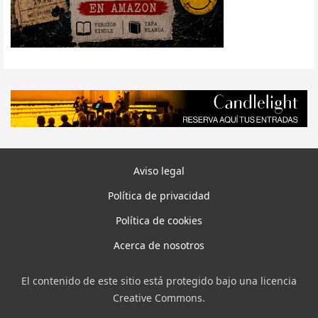
Aviso legal
Política de privacidad
Política de cookies
Acerca de nosotros
El contenido de este sitio está protegido bajo una licencia
Creative Commons.