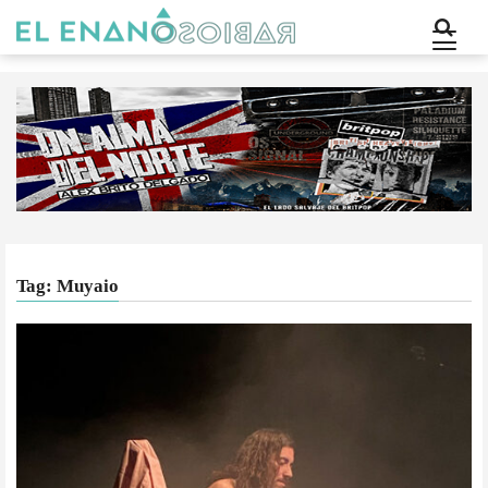
Tag: Muyaio