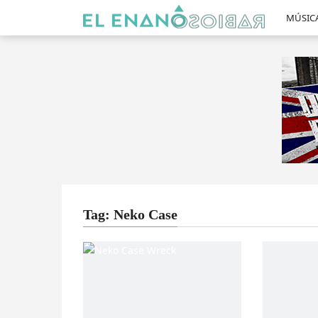
MÚSIC
Tag: Neko Case