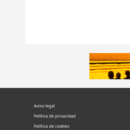
Aviso legal
Política de privacidad
Política de cookies