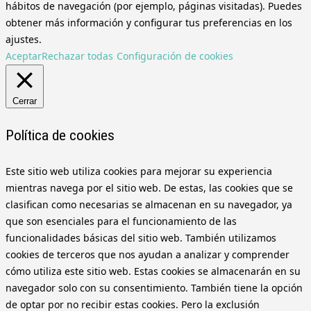
hábitos de navegación (por ejemplo, páginas visitadas). Puedes
obtener más información y configurar tus preferencias en los
ajustes.
Aceptar
Rechazar todas
Configuración de cookies
Cerrar
Política de cookies
Este sitio web utiliza cookies para mejorar su experiencia
mientras navega por el sitio web. De estas, las cookies que se
clasifican como necesarias se almacenan en su navegador, ya
que son esenciales para el funcionamiento de las
funcionalidades básicas del sitio web. También utilizamos
cookies de terceros que nos ayudan a analizar y comprender
cómo utiliza este sitio web. Estas cookies se almacenarán en su
navegador solo con su consentimiento. También tiene la opción
de optar por no recibir estas cookies. Pero la exclusión