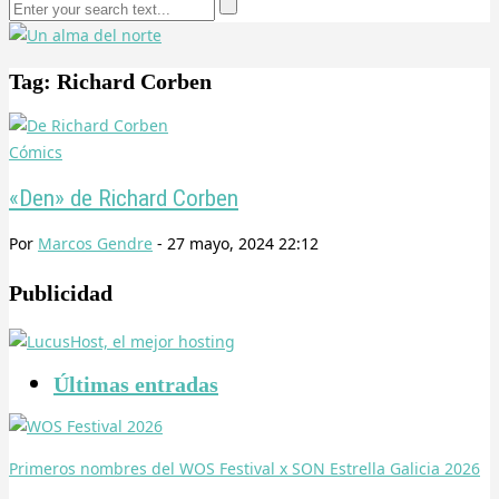
Tag: Richard Corben
Cómics
«Den» de Richard Corben
Por
Marcos Gendre
-
27 mayo, 2024 22:12
Publicidad
Últimas entradas
Primeros nombres del WOS Festival x SON Estrella Galicia 2026