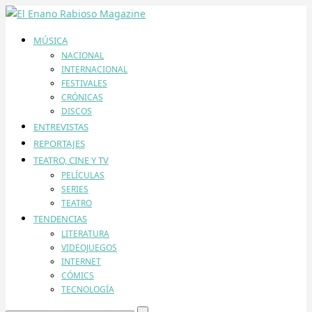
MÚSICA
NACIONAL
INTERNACIONAL
FESTIVALES
CRÓNICAS
DISCOS
ENTREVISTAS
REPORTAJES
TEATRO, CINE Y TV
PELÍCULAS
SERIES
TEATRO
TENDENCIAS
LITERATURA
VIDEOJUEGOS
INTERNET
CÓMICS
TECNOLOGÍA