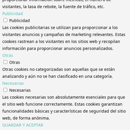
visitantes, la tasa de rebote, la fuente de tráfico, etc.
Publicidad
Publicidad
Las cookies publicitarias se utilizan para proporcionar a los
visitantes anuncios y campañas de marketing relevantes. Estas
cookies rastrean a los visitantes en los sitios web y recopilan
información para proporcionar anuncios personalizados.
Otras
Otras
Otras cookies no categorizadas son aquellas que se están
analizando y aún no se han clasificado en una categoría.
Necesarias
Necesarias
Las cookies necesarias son absolutamente esenciales para que
el sitio web funcione correctamente. Estas cookies garantizan
funcionalidades básicas y características de seguridad del sitio
web, de forma anónima.
GUARDAR Y ACEPTAR