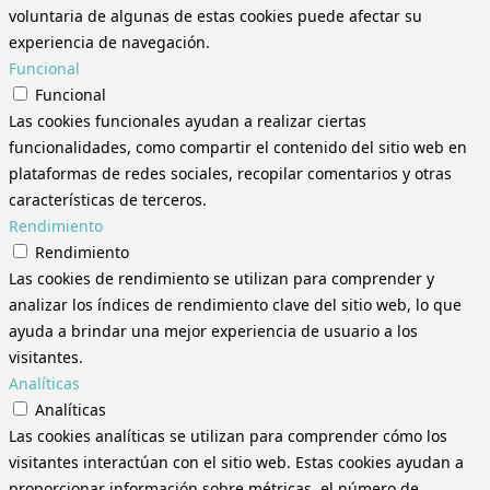
voluntaria de algunas de estas cookies puede afectar su
experiencia de navegación.
Funcional
Funcional
Las cookies funcionales ayudan a realizar ciertas
funcionalidades, como compartir el contenido del sitio web en
plataformas de redes sociales, recopilar comentarios y otras
características de terceros.
Rendimiento
Rendimiento
Las cookies de rendimiento se utilizan para comprender y
analizar los índices de rendimiento clave del sitio web, lo que
ayuda a brindar una mejor experiencia de usuario a los
visitantes.
Analíticas
Analíticas
Las cookies analíticas se utilizan para comprender cómo los
visitantes interactúan con el sitio web. Estas cookies ayudan a
proporcionar información sobre métricas, el número de