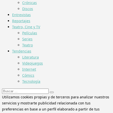
Crónicas
Discos
Entrevistas
Reportajes
Teatro, Cine y TV
Películas
Series
Teatro
Tendencias
Literatura
Videojuegos
Internet
Cómics
Tecnología
Buscar:
Utilizamos cookies propias y de terceros para analizar nuestros
servicios y mostrarte publicidad relacionada con tus
preferencias en base a un perfil elaborado a partir de tus