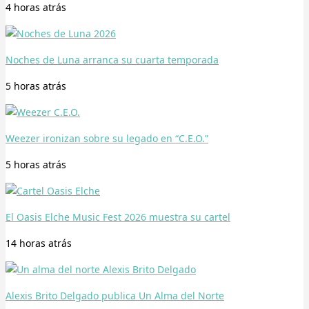
4 horas
atrás
Noches de Luna arranca su cuarta temporada
5 horas
atrás
Weezer ironizan sobre su legado en “C.E.O.”
5 horas
atrás
El Oasis Elche Music Fest 2026 muestra su cartel
14 horas
atrás
Alexis Brito Delgado publica Un Alma del Norte