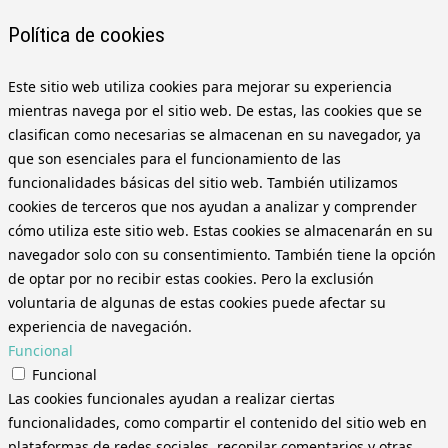
Política de cookies
Este sitio web utiliza cookies para mejorar su experiencia
mientras navega por el sitio web. De estas, las cookies que se
clasifican como necesarias se almacenan en su navegador, ya
que son esenciales para el funcionamiento de las
funcionalidades básicas del sitio web. También utilizamos
cookies de terceros que nos ayudan a analizar y comprender
cómo utiliza este sitio web. Estas cookies se almacenarán en su
navegador solo con su consentimiento. También tiene la opción
de optar por no recibir estas cookies. Pero la exclusión
voluntaria de algunas de estas cookies puede afectar su
experiencia de navegación.
Funcional
Funcional
Las cookies funcionales ayudan a realizar ciertas
funcionalidades, como compartir el contenido del sitio web en
plataformas de redes sociales, recopilar comentarios y otras