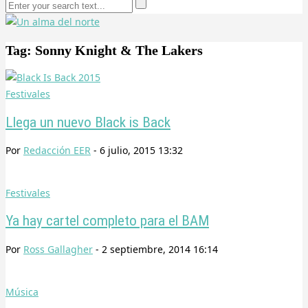
Tag: Sonny Knight & The Lakers
Festivales
Llega un nuevo Black is Back
Por
Redacción EER
-
6 julio, 2015 13:32
Festivales
Ya hay cartel completo para el BAM
Por
Ross Gallagher
-
2 septiembre, 2014 16:14
Música