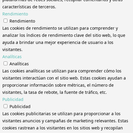
características de terceros.
Rendimiento
Rendimiento
Las cookies de rendimiento se utilizan para comprender y
analizar los índices de rendimiento clave del sitio web, lo que
ayuda a brindar una mejor experiencia de usuario a los
visitantes.
Analíticas
Analíticas
Las cookies analíticas se utilizan para comprender cómo los
visitantes interactúan con el sitio web. Estas cookies ayudan a
proporcionar información sobre métricas, el número de
visitantes, la tasa de rebote, la fuente de tráfico, etc.
Publicidad
Publicidad
Las cookies publicitarias se utilizan para proporcionar a los
visitantes anuncios y campañas de marketing relevantes. Estas
cookies rastrean a los visitantes en los sitios web y recopilan