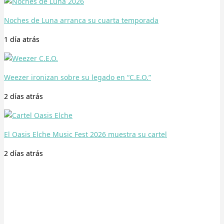
Noches de Luna arranca su cuarta temporada
1 día
atrás
Weezer ironizan sobre su legado en “C.E.O.”
2 días
atrás
El Oasis Elche Music Fest 2026 muestra su cartel
2 días
atrás