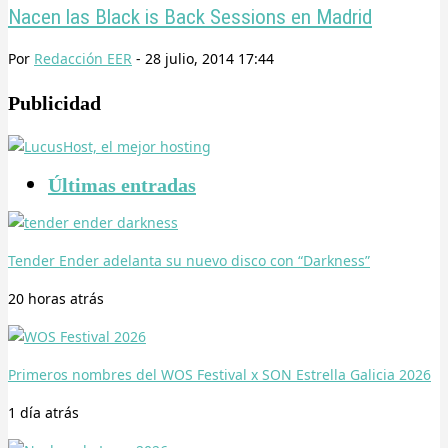
Nacen las Black is Back Sessions en Madrid
Por
Redacción EER
-
28 julio, 2014 17:44
Publicidad
Últimas entradas
Tender Ender adelanta su nuevo disco con “Darkness”
20 horas
atrás
Primeros nombres del WOS Festival x SON Estrella Galicia 2026
1 día
atrás