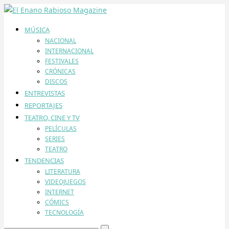
MÚSICA
NACIONAL
INTERNACIONAL
FESTIVALES
CRÓNICAS
DISCOS
ENTREVISTAS
REPORTAJES
TEATRO, CINE Y TV
PELÍCULAS
SERIES
TEATRO
TENDENCIAS
LITERATURA
VIDEOJUEGOS
INTERNET
CÓMICS
TECNOLOGÍA