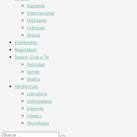
Nacional
Internacional
Festivales
Crónicas
Discos
Entrevistas
Reportajes
Teatro, Cine y TV
Películas
Series
Teatro
Tendencias
Literatura
Videojuegos
Internet
Cómics
Tecnología
Buscar: