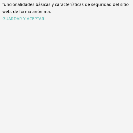
funcionalidades básicas y características de seguridad del sitio
web, de forma anónima.
GUARDAR Y ACEPTAR