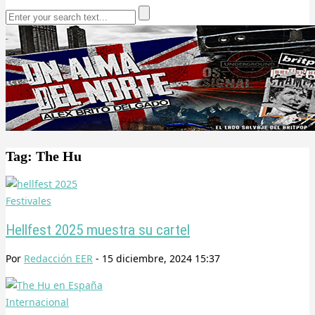
Tag: The Hu
Festivales
Hellfest 2025 muestra su cartel
Por
Redacción EER
-
15 diciembre, 2024 15:37
Internacional