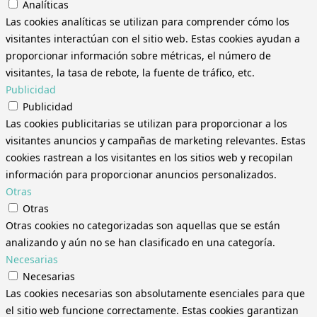
Analíticas
Las cookies analíticas se utilizan para comprender cómo los
visitantes interactúan con el sitio web. Estas cookies ayudan a
proporcionar información sobre métricas, el número de
visitantes, la tasa de rebote, la fuente de tráfico, etc.
Publicidad
Publicidad
Las cookies publicitarias se utilizan para proporcionar a los
visitantes anuncios y campañas de marketing relevantes. Estas
cookies rastrean a los visitantes en los sitios web y recopilan
información para proporcionar anuncios personalizados.
Otras
Otras
Otras cookies no categorizadas son aquellas que se están
analizando y aún no se han clasificado en una categoría.
Necesarias
Necesarias
Las cookies necesarias son absolutamente esenciales para que
el sitio web funcione correctamente. Estas cookies garantizan