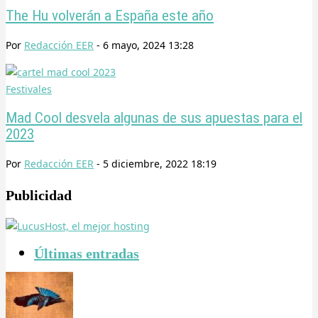
The Hu volverán a España este año
Por
Redacción EER
-
6 mayo, 2024 13:28
Festivales
Mad Cool desvela algunas de sus apuestas para el
2023
Por
Redacción EER
-
5 diciembre, 2022 18:19
Publicidad
Últimas entradas