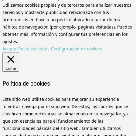
Utilizamos cookies propias y de terceros para analizar nuestros
servicios y mostrarte publicidad relacionada con tus
preferencias en base a un perfil elaborado a partir de tus
hábitos de navegación (por ejemplo, páginas visitadas). Puedes
obtener más información y configurar tus preferencias en los
ajustes.
Aceptar
Rechazar todas
Configuración de cookies
Cerrar
Política de cookies
Este sitio web utiliza cookies para mejorar su experiencia
mientras navega por el sitio web. De estas, las cookies que se
clasifican como necesarias se almacenan en su navegador, ya
que son esenciales para el funcionamiento de las
funcionalidades básicas del sitio web. También utilizamos
cookies de terceros que nos ayudan a analizar y comprender