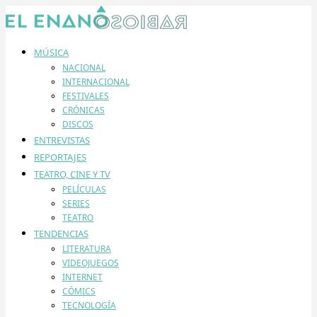
MÚSICA
NACIONAL
INTERNACIONAL
FESTIVALES
CRÓNICAS
DISCOS
ENTREVISTAS
REPORTAJES
TEATRO, CINE Y TV
PELÍCULAS
SERIES
TEATRO
TENDENCIAS
LITERATURA
VIDEOJUEGOS
INTERNET
CÓMICS
TECNOLOGÍA