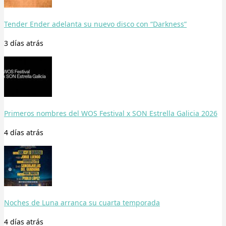
Tender Ender adelanta su nuevo disco con “Darkness”
3 días
atrás
Primeros nombres del WOS Festival x SON Estrella Galicia 2026
4 días
atrás
Noches de Luna arranca su cuarta temporada
4 días
atrás