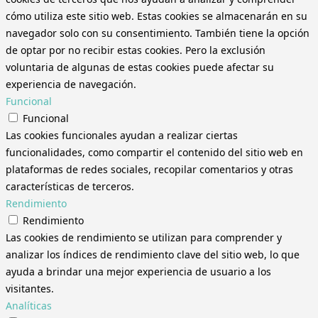
cómo utiliza este sitio web. Estas cookies se almacenarán en su
navegador solo con su consentimiento. También tiene la opción
de optar por no recibir estas cookies. Pero la exclusión
voluntaria de algunas de estas cookies puede afectar su
experiencia de navegación.
Funcional
Funcional
Las cookies funcionales ayudan a realizar ciertas
funcionalidades, como compartir el contenido del sitio web en
plataformas de redes sociales, recopilar comentarios y otras
características de terceros.
Rendimiento
Rendimiento
Las cookies de rendimiento se utilizan para comprender y
analizar los índices de rendimiento clave del sitio web, lo que
ayuda a brindar una mejor experiencia de usuario a los
visitantes.
Analíticas