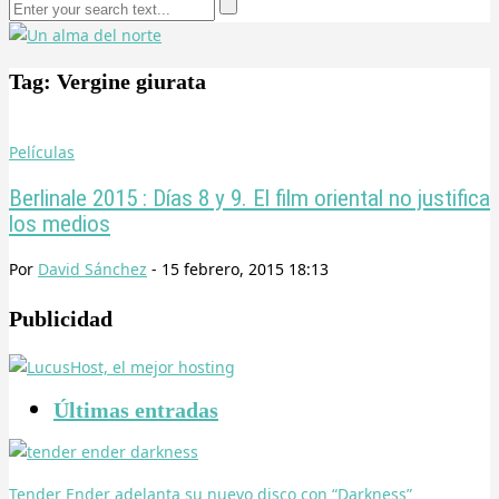
Tag: Vergine giurata
Películas
Berlinale 2015 : Días 8 y 9. El film oriental no justifica
los medios
Por
David Sánchez
-
15 febrero, 2015 18:13
Publicidad
Últimas entradas
Tender Ender adelanta su nuevo disco con “Darkness”