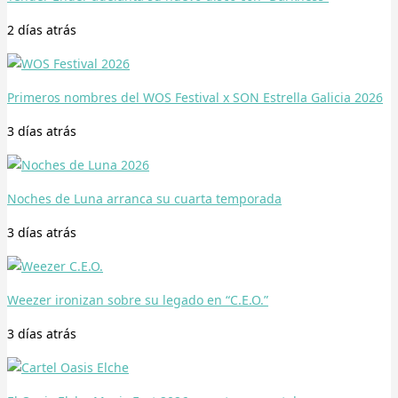
2 días
atrás
Primeros nombres del WOS Festival x SON Estrella Galicia 2026
3 días
atrás
Noches de Luna arranca su cuarta temporada
3 días
atrás
Weezer ironizan sobre su legado en “C.E.O.”
3 días
atrás