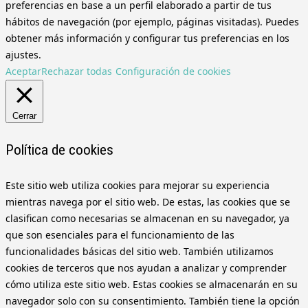
preferencias en base a un perfil elaborado a partir de tus
hábitos de navegación (por ejemplo, páginas visitadas). Puedes
obtener más información y configurar tus preferencias en los
ajustes.
Aceptar
Rechazar todas
Configuración de cookies
Cerrar
Política de cookies
Este sitio web utiliza cookies para mejorar su experiencia
mientras navega por el sitio web. De estas, las cookies que se
clasifican como necesarias se almacenan en su navegador, ya
que son esenciales para el funcionamiento de las
funcionalidades básicas del sitio web. También utilizamos
cookies de terceros que nos ayudan a analizar y comprender
cómo utiliza este sitio web. Estas cookies se almacenarán en su
navegador solo con su consentimiento. También tiene la opción