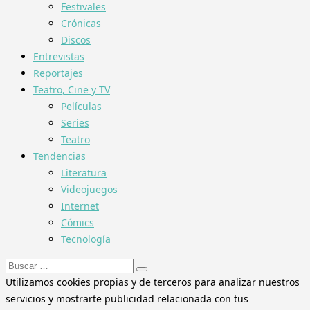
Festivales
Crónicas
Discos
Entrevistas
Reportajes
Teatro, Cine y TV
Películas
Series
Teatro
Tendencias
Literatura
Videojuegos
Internet
Cómics
Tecnología
Buscar:
Utilizamos cookies propias y de terceros para analizar nuestros
servicios y mostrarte publicidad relacionada con tus