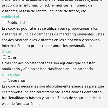
proporcionar información sobre métricas, el número de
visitantes, la tasa de rebote, la fuente de tráfico, etc.
Publicidad
Publicidad
Las cookies publicitarias se utilizan para proporcionar a los
visitantes anuncios y campañas de marketing relevantes. Estas
cookies rastrean a los visitantes en los sitios web y recopilan
información para proporcionar anuncios personalizados.
Otras
Otras
Otras cookies no categorizadas son aquellas que se están
analizando y aún no se han clasificado en una categoría.
Necesarias
Necesarias
Las cookies necesarias son absolutamente esenciales para que
el sitio web funcione correctamente. Estas cookies garantizan
funcionalidades básicas y características de seguridad del sitio
web, de forma anónima.