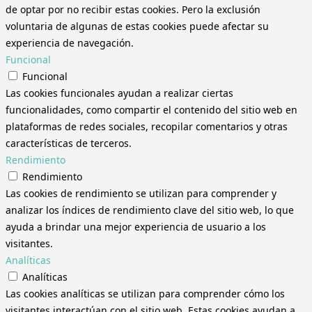
de optar por no recibir estas cookies. Pero la exclusión
voluntaria de algunas de estas cookies puede afectar su
experiencia de navegación.
Funcional
Funcional
Las cookies funcionales ayudan a realizar ciertas
funcionalidades, como compartir el contenido del sitio web en
plataformas de redes sociales, recopilar comentarios y otras
características de terceros.
Rendimiento
Rendimiento
Las cookies de rendimiento se utilizan para comprender y
analizar los índices de rendimiento clave del sitio web, lo que
ayuda a brindar una mejor experiencia de usuario a los
visitantes.
Analíticas
Analíticas
Las cookies analíticas se utilizan para comprender cómo los
visitantes interactúan con el sitio web. Estas cookies ayudan a