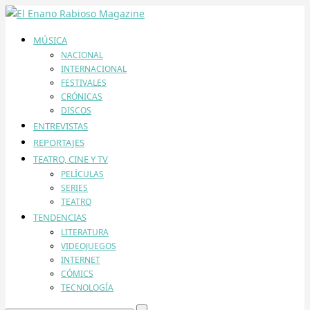
MÚSICA
NACIONAL
INTERNACIONAL
FESTIVALES
CRÓNICAS
DISCOS
ENTREVISTAS
REPORTAJES
TEATRO, CINE Y TV
PELÍCULAS
SERIES
TEATRO
TENDENCIAS
LITERATURA
VIDEOJUEGOS
INTERNET
CÓMICS
TECNOLOGÍA