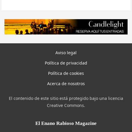
Aviso legal
Política de privacidad
Política de cookies
Acerca de nosotros
El contenido de este sitio está protegido bajo una licencia
Creative Commons.
El Enano Rabioso Magazine